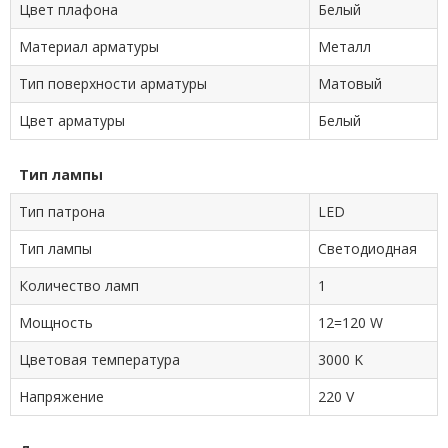
Цвет плафона
Белый
Материал арматуры
Металл
Тип поверхности арматуры
Матовый
Цвет арматуры
Белый
Тип лампы
Тип патрона
LED
Тип лампы
Cветодиодная
Количество ламп
1
Мощность
12=120 W
Цветовая температура
3000 K
Напряжение
220 V