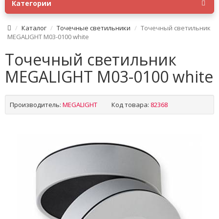
Категории
Каталог
Точечные светильники
Точечный светильник
MEGALIGHT M03-0100 white
Точечный светильник
MEGALIGHT M03-0100 white
Производитель:
MEGALIGHT
Код товара:
82368