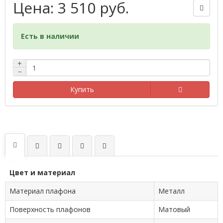
Цена: 3 510 руб.
Есть в наличии
+
−
Купить
Цвет и материал
Материал плафона
Металл
Поверхность плафонов
Матовый