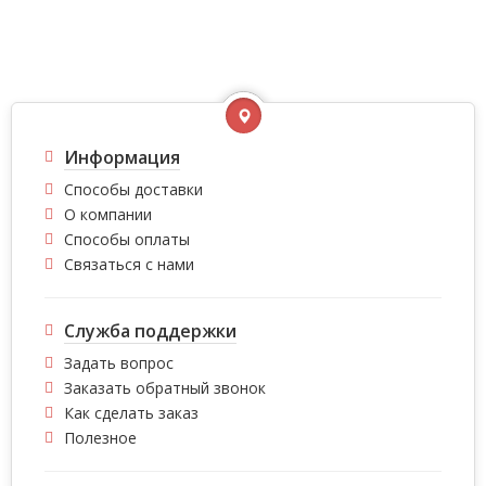
Информация
Способы доставки
О компании
Способы оплаты
Связаться с нами
Служба поддержки
Задать вопрос
Заказать обратный звонок
Как сделать заказ
Полезное