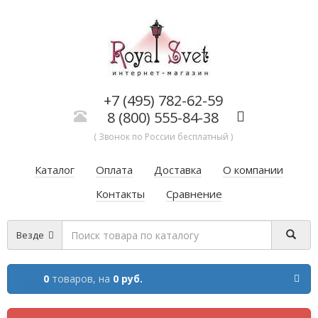
+7 (495) 782-62-59
8 (800) 555-84-38
( Звонок по России бесплатный )
Каталог
Оплата
Доставка
О компании
Контакты
Сравнение
Везде
0
товаров,
на
0 руб.