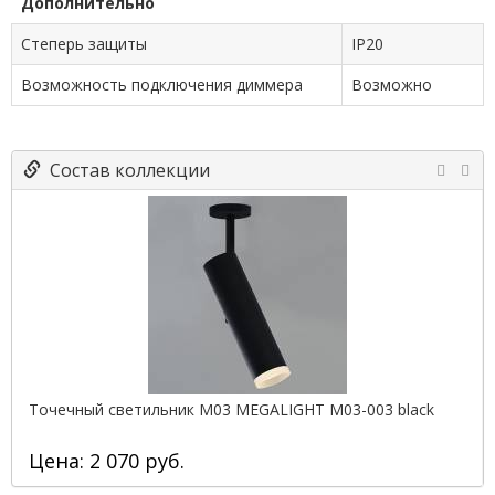
Дополнительно
Степерь защиты
IP20
Возможность подключения диммера
Возможно
Состав коллекции
Точечный светильник M03 MEGALIGHT M03-003 black
Цена: 2 070 руб.