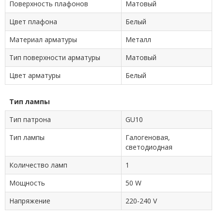
Поверхность плафонов
Матовый
Цвет плафона
Белый
Материал арматуры
Металл
Тип поверхности арматуры
Матовый
Цвет арматуры
Белый
Тип лампы
Тип патрона
GU10
Тип лампы
Галогеновая,
cветодиодная
Количество ламп
1
Мощность
50 W
Напряжение
220-240 V