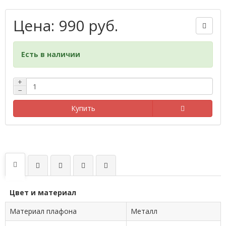
Цена: 990 руб.
Есть в наличии
+
−
Купить
Цвет и материал
Материал плафона
Металл