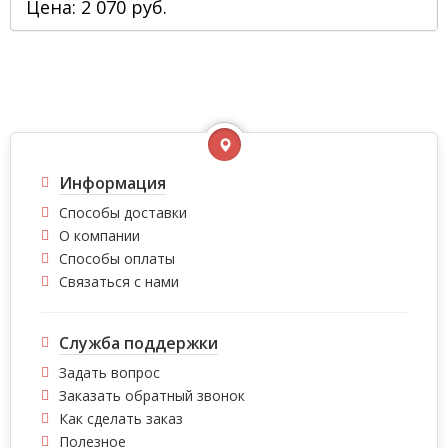
Цена: 2 070 руб.
Информация
Способы доставки
О компании
Способы оплаты
Связаться с нами
Служба поддержки
Задать вопрос
Заказать обратный звонок
Как сделать заказ
Полезное