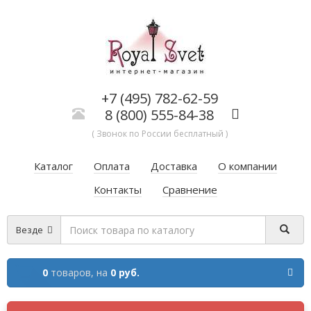
+7 (495) 782-62-59
8 (800) 555-84-38
( Звонок по России бесплатный )
Каталог
Оплата
Доставка
О компании
Контакты
Сравнение
Везде
0
товаров,
на
0 руб.