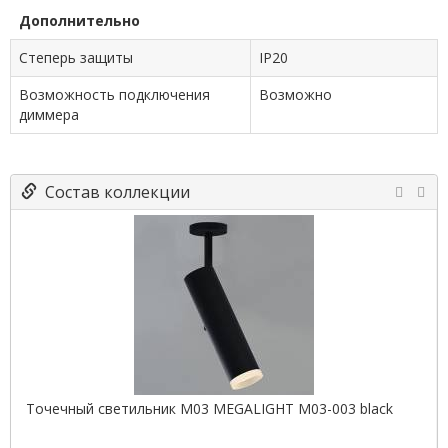
Дополнительно
Степерь защиты
IP20
Возможность подключения
Возможно
диммера
Состав коллекции
Точечный светильник M03 MEGALIGHT M03-003 black