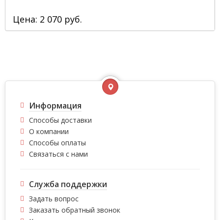
Цена: 2 070 руб.
Информация
Способы доставки
О компании
Способы оплаты
Связаться с нами
Служба поддержки
Задать вопрос
Заказать обратный звонок