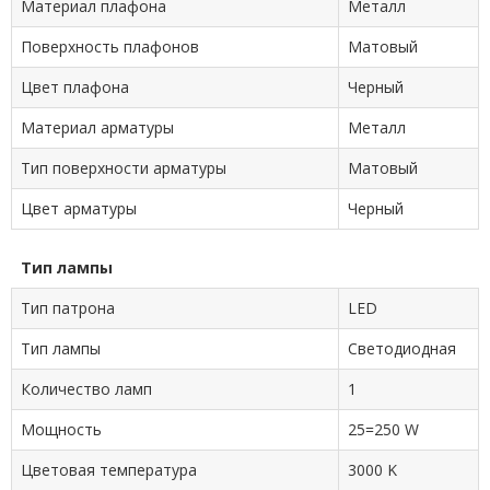
Материал плафона
Металл
Поверхность плафонов
Матовый
Цвет плафона
Черный
Материал арматуры
Металл
Тип поверхности арматуры
Матовый
Цвет арматуры
Черный
Тип лампы
Тип патрона
LED
Тип лампы
Cветодиодная
Количество ламп
1
Мощность
25=250 W
Цветовая температура
3000 K