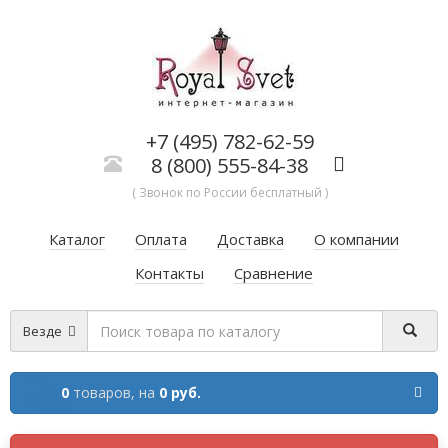
+7 (495) 782-62-59
8 (800) 555-84-38
( Звонок по России бесплатный )
Каталог
Оплата
Доставка
О компании
Контакты
Сравнение
Везде
0
товаров,
на
0 руб.