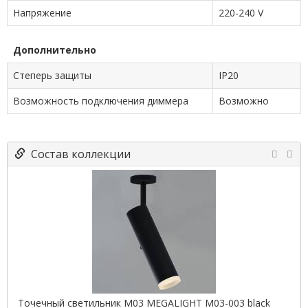
Напряжение
220-240 V
Дополнительно
Степерь защиты
IP20
Возможность подключения диммера
Возможно
Состав коллекции
Точечный светильник M03 MEGALIGHT M03-003 black