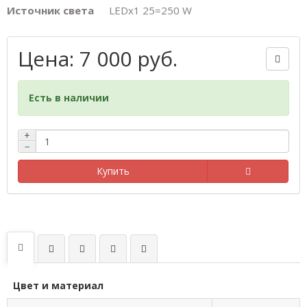
Источник света
LEDх1 25=250 W
Цена: 7 000 руб.
Есть в наличии
+
−
Купить
Цвет и материал