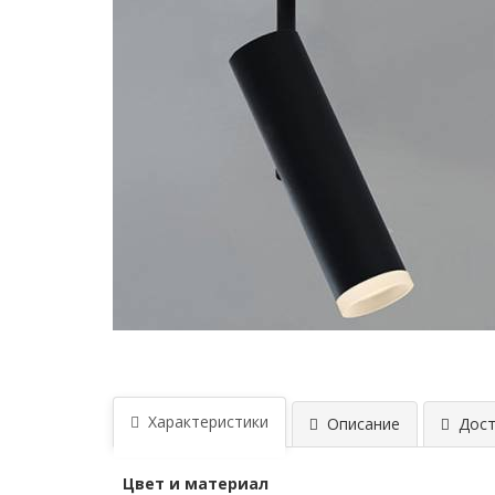
Характеристики
Описание
Дост
Цвет и материал