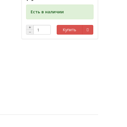
Есть в наличии
+
Купить
−