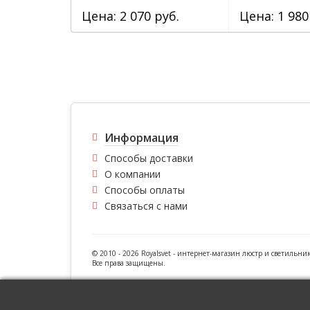
Цена: 2 070 руб.
Цена: 1 980
Информация
Способы доставки
О компании
Способы оплаты
Связаться с нами
© 2010 - 2026 Royalsvet -
интернет-магазин люстр и светильни
Все права защищены.