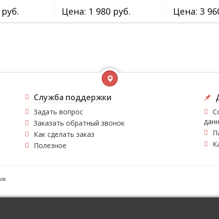
 руб.
Цена: 1 980 руб.
Цена: 3 96
Служба поддержки
Задать вопрос
С
дан
Заказать обратный звонок
П
Как сделать заказ
К
Полезное
ков