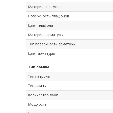
Материал плафона
Поверхность плафонов
Цвет плафона
Материал арматуры
Тип поверхности арматуры
Цвет арматуры
Тип лампы
Тип патрона
Тип лампы
Количество ламп
Мощность