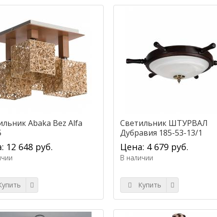
ильник Abaka Bez Alfa
Светильник ШТУРВАЛ
5
Дубравия 185-53-13/1
: 12 648 руб.
Цена: 4 679 руб.
ичии
В наличии
упить
Купить