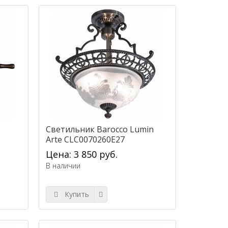
Светильник Barocco Lumin
Arte CLC0070260E27
Цена: 3 850 руб.
В наличии
Купить