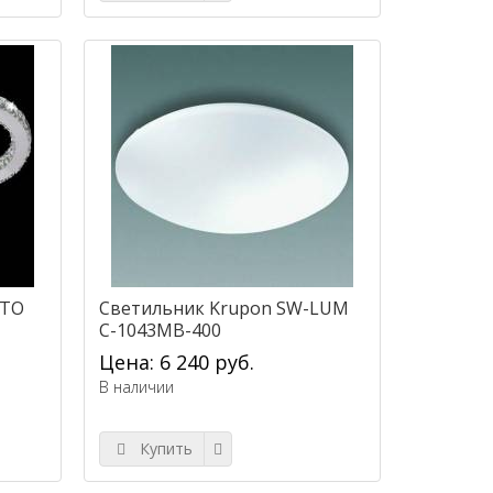
TTO
Светильник Krupon SW-LUM
C-1043MB-400
Цена: 6 240 руб.
В наличии
Купить