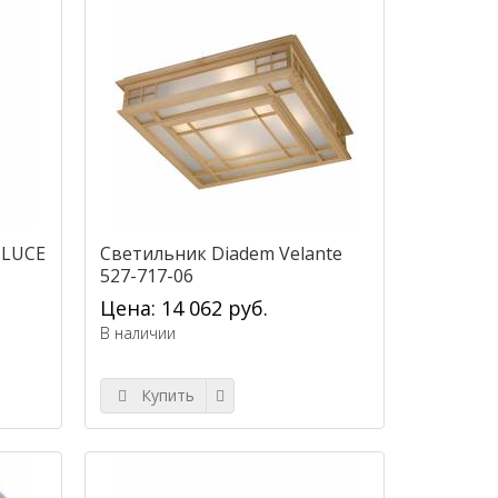
 LUCE
Светильник Diadem Velante
527-717-06
Цена: 14 062 руб.
В наличии
Купить