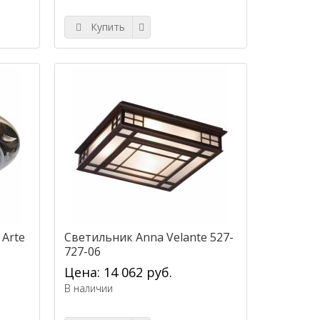
Купить
 Arte
Светильник Anna Velante 527-
727-06
Цена: 14 062 руб.
В наличии