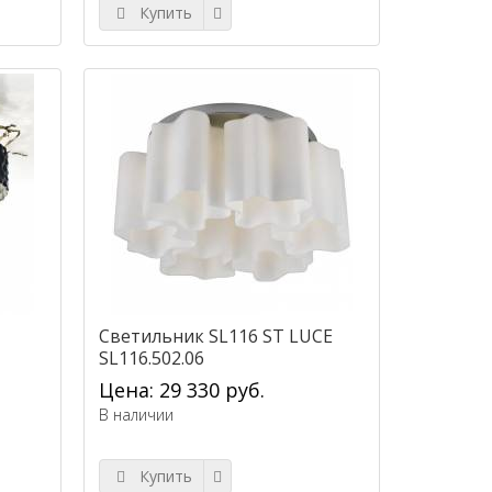
Купить
Светильник SL116 ST LUCE
SL116.502.06
Цена: 29 330 руб.
В наличии
Купить