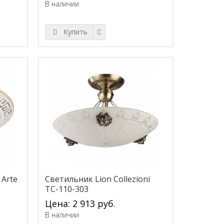
В наличии
Купить
 Arte
Светильник Lion Collezioni
ТС-110-303
Цена: 2 913 руб.
В наличии