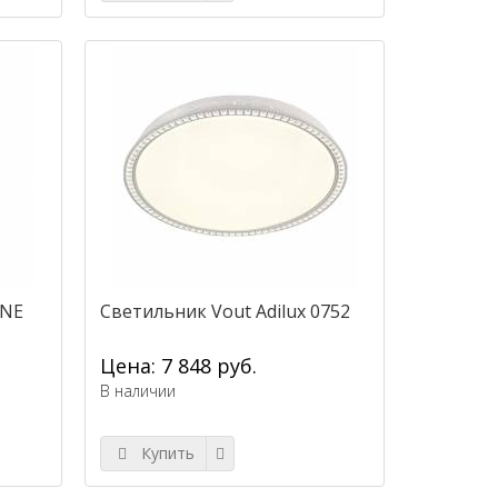
INE
Светильник Vout Adilux 0752
Цена: 7 848 руб.
В наличии
Купить