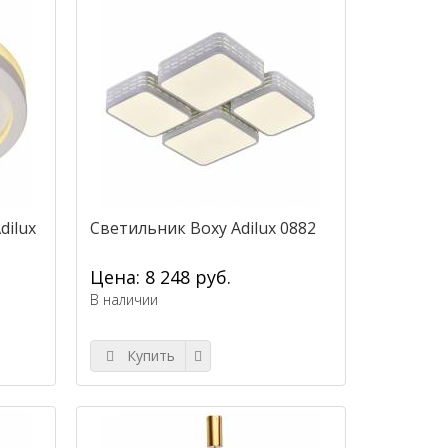
dilux
Светильник Boxy Adilux 0882
Цена: 8 248 руб.
В наличии
Купить