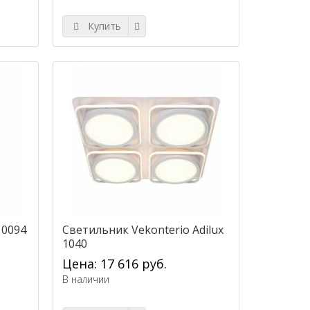
Купить
 0094
Светильник Vekonterio Adilux
1040
Цена: 17 616 руб.
В наличии