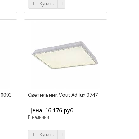
Купить
 0093
Светильник Vout Adilux 0747
Цена: 16 176 руб.
В наличии
Купить