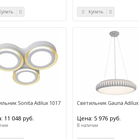
упить
Купить
льник Sonita Adilux 1017
Светильник Gauna Adilux
: 11 048 руб.
Цена: 5 976 руб.
ичии
В наличии