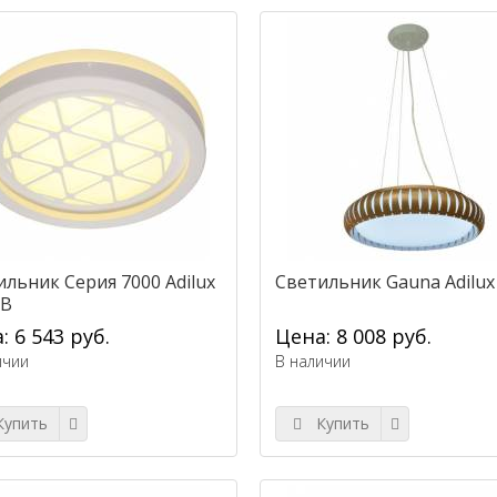
ильник Серия 7000 Adilux
Светильник Gauna Adilux
-B
: 6 543 руб.
Цена: 8 008 руб.
ичии
В наличии
упить
Купить