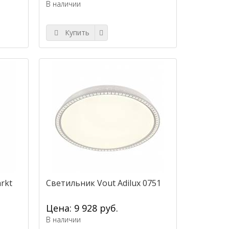
В наличии
Купить
rkt
Светильник Vout Adilux 0751
Цена: 9 928 руб.
В наличии