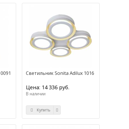
 0091
Светильник Sonita Adilux 1016
Цена: 14 336 руб.
В наличии
Купить