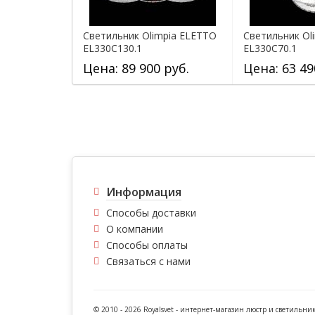
Светильник Olimpia ELETTO
Светильник Ol
EL330C130.1
EL330C70.1
Цена: 89 900 руб.
Цена: 63 49
Информация
Способы доставки
О компании
Способы оплаты
Связаться с нами
© 2010 - 2026 Royalsvet -
интернет-магазин люстр и светильни