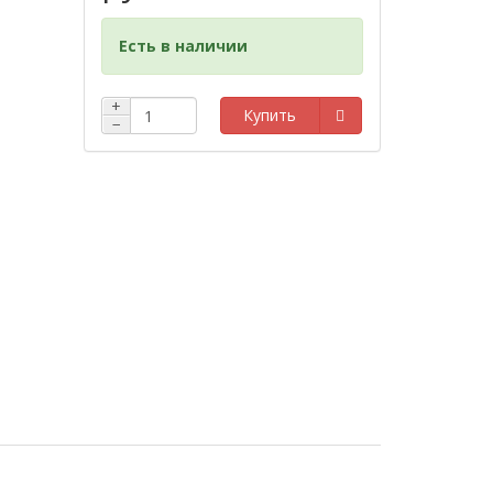
Есть в наличии
+
Купить
−