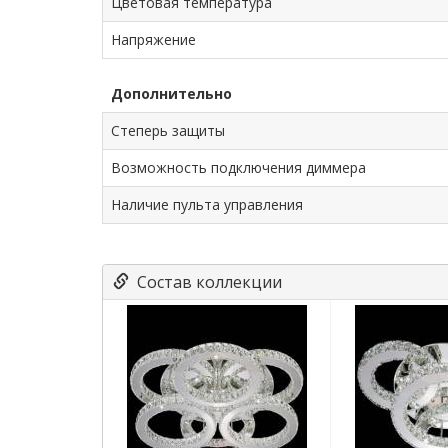
Цветовая температура
Напряжение
Дополнительно
Степерь защиты
Возможность подключения диммера
Наличие пульта управления
Состав коллекции