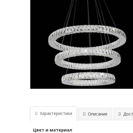
Характеристики
Описание
Дост
Цвет и материал