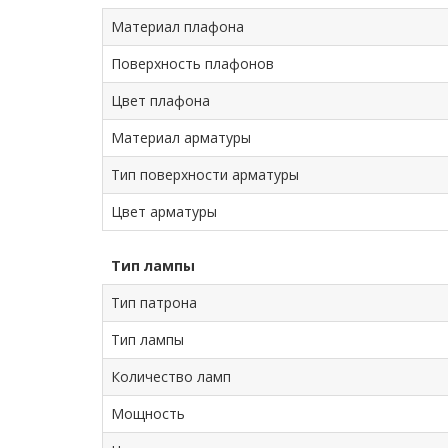
Материал плафона
Поверхность плафонов
Цвет плафона
Материал арматуры
Тип поверхности арматуры
Цвет арматуры
Тип лампы
Тип патрона
Тип лампы
Количество ламп
Мощность