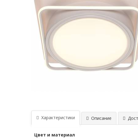
Характеристики
Описание
Дост
Цвет и материал