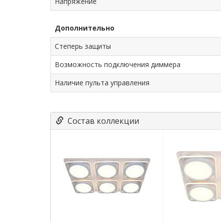
Напряжение
Дополнительно
Степерь защиты
Возможность подключения диммера
Наличие пульта управления
Состав коллекции