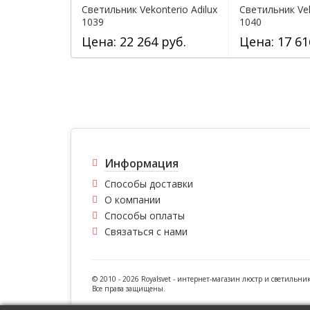
Светильник Vekonterio Adilux
Светильник Vek
1039
1040
Цена: 22 264 руб.
Цена: 17 61
Информация
Способы доставки
О компании
Способы оплаты
Связаться с нами
© 2010 - 2026 Royalsvet -
интернет-магазин люстр и светильни
Все права защищены.