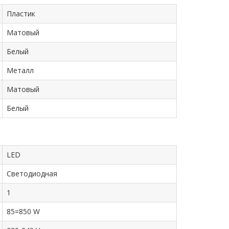
Пластик
Матовый
Белый
Металл
Матовый
Белый
LED
Светодиодная
1
85=850 W