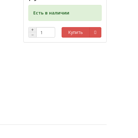
Есть в наличии
+
Купить
−