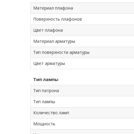
Материал плафона
Поверхность плафонов
Цвет плафона
Материал арматуры
Тип поверхности арматуры
Цвет арматуры
Тип лампы
Тип патрона
Тип лампы
Количество ламп
Мощность