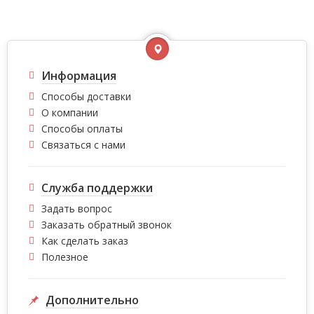
Информация
Способы доставки
О компании
Способы оплаты
Связаться с нами
Служба поддержки
Задать вопрос
Заказать обратный звонок
Как сделать заказ
Полезное
Дополнительно