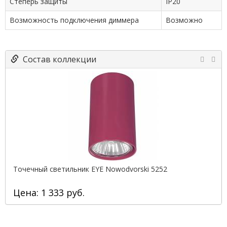
Степерь защиты
IP20
Возможность подключения диммера
Возможно
Состав коллекции
Точечный светильник EYE Nowodvorski 5252
Цена: 1 333 руб.