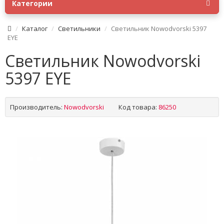
Категории
Каталог
Светильники
Светильник Nowodvorski 5397
EYE
Светильник Nowodvorski
5397 EYE
Производитель:
Nowodvorski
Код товара:
86250