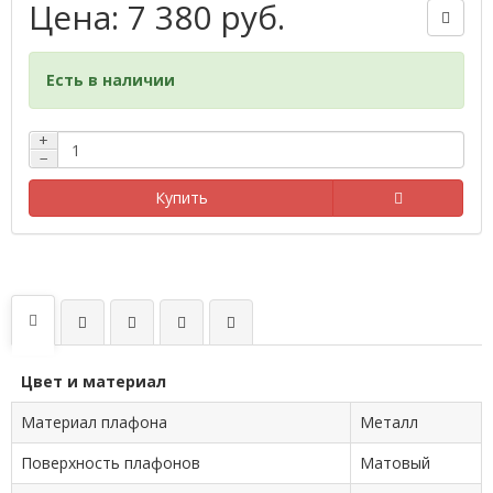
Цена: 7 380 руб.
Есть в наличии
+
−
Купить
Цвет и материал
Материал плафона
Металл
Поверхность плафонов
Матовый