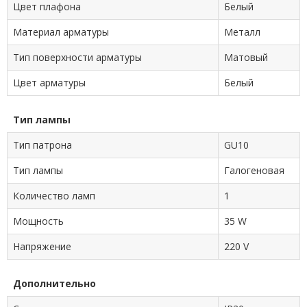
Цвет плафона
Белый
Материал арматуры
Металл
Тип поверхности арматуры
Матовый
Цвет арматуры
Белый
Тип лампы
Тип патрона
GU10
Тип лампы
Галогеновая
Количество ламп
1
Мощность
35 W
Напряжение
220 V
Дополнительно