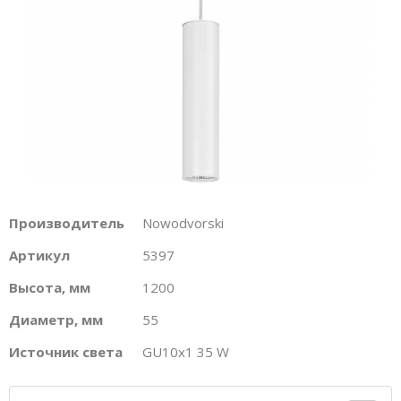
Производитель
Nowodvorski
Артикул
5397
Высота, мм
1200
Диаметр, мм
55
Источник света
GU10х1 35 W