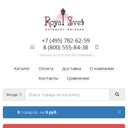
+7 (495) 782-62-59
8 (800) 555-84-38
( Звонок по России бесплатный )
Каталог
Оплата
Доставка
О компании
Контакты
Сравнение
Везде
0
товаров,
на
0 руб.