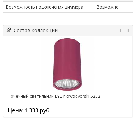
Возможность подключения диммера
Возможно
Состав коллекции
Точечный светильник EYE Nowodvorski 5252
Цена: 1 333 руб.