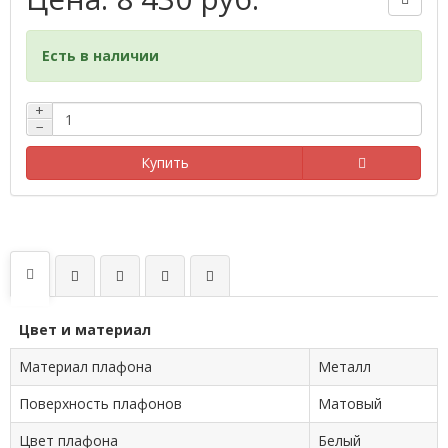
Есть в наличии
+
−
Купить
Цвет и материал
Материал плафона
Металл
Поверхность плафонов
Матовый
Цвет плафона
Белый