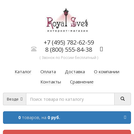
+7 (495) 782-62-59
8 (800) 555-84-38
( Звонок по России бесплатный )
Каталог
Оплата
Доставка
О компании
Контакты
Сравнение
Везде
0
товаров,
на
0 руб.