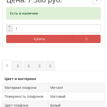
Есть в наличии
+
−
Купить
Цвет и материал
Материал плафона
Металл
Поверхность плафонов
Матовый
Цвет плафона
Белый