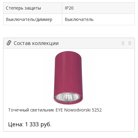
Степерь защиты
IP20
Выключатель/диммер
Выключатель
Состав коллекции
Точечный светильник EYE Nowodvorski 5252
Цена: 1 333 руб.