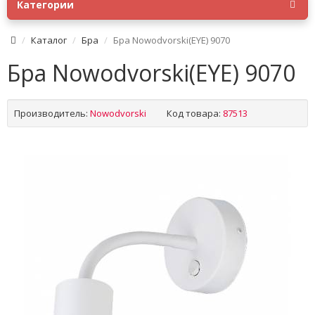
Категории
Каталог
Бра
Бра Nowodvorski(EYE) 9070
Бра Nowodvorski(EYE) 9070
Производитель:
Nowodvorski
Код товара:
87513