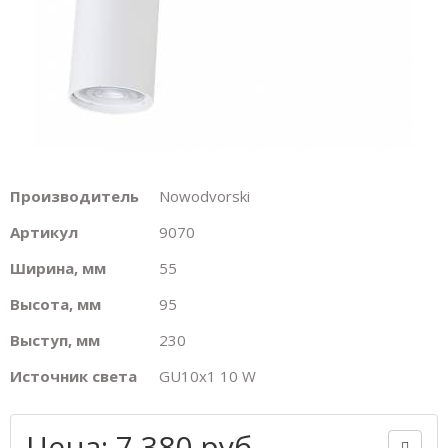
Производитель
Nowodvorski
Артикул
9070
Ширина, мм
55
Высота, мм
95
Выступ, мм
230
Источник света
GU10х1 10 W
Цена: 7 380 руб.