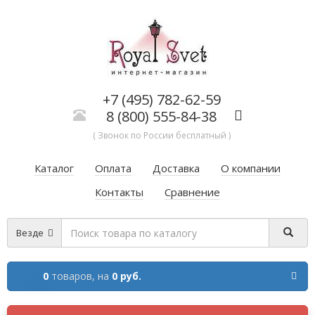
+7 (495) 782-62-59
8 (800) 555-84-38
( Звонок по России бесплатный )
Каталог
Оплата
Доставка
О компании
Контакты
Сравнение
Везде
0
товаров,
на
0 руб.