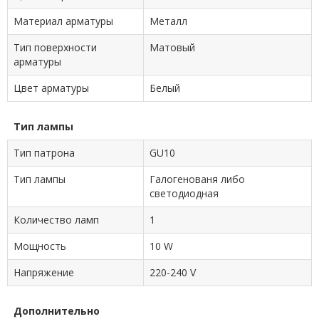
Материал арматуры
Металл
Тип поверхности
Матовый
арматуры
Цвет арматуры
Белый
Тип лампы
Тип патрона
GU10
Тип лампы
Галогенованя либо
светодиодная
Количество ламп
1
Мощность
10 W
Напряжение
220-240 V
Дополнительно