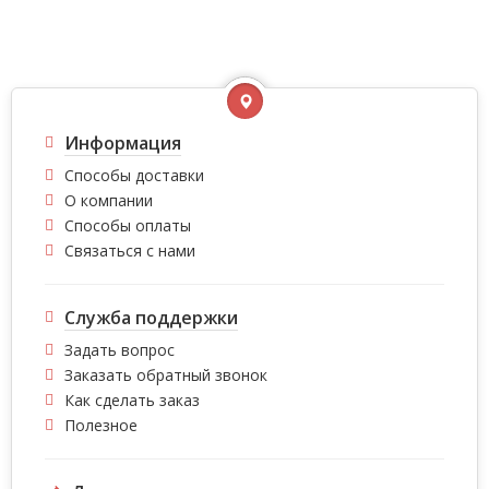
Информация
Способы доставки
О компании
Способы оплаты
Связаться с нами
Служба поддержки
Задать вопрос
Заказать обратный звонок
Как сделать заказ
Полезное