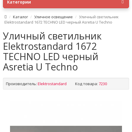
Категории
Каталог
Уличное освещение
Уличный светильник
Elektrostandard 1672 TECHNO LED черный Asretia U Techno
Уличный светильник
Elektrostandard 1672
TECHNO LED черный
Asretia U Techno
Производитель:
Elektrostandard
Код товара:
7230