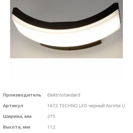
Производитель
Elektrostandard
Артикул
1672 TECHNO LED черный Asretia U
Ширина, мм
275
Высота, мм
112