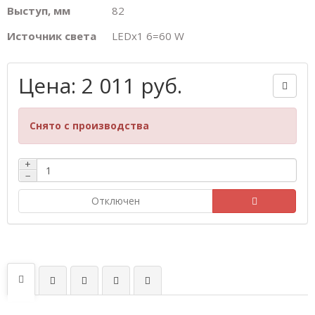
Выступ, мм
82
Источник света
LEDх1 6=60 W
Цена: 2 011 руб.
Снято с производства
+
−
Отключен