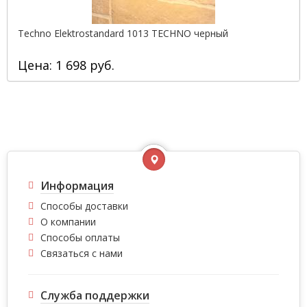
Techno Elektrostandard 1013 TECHNO черный
Цена: 1 698 руб.
Информация
Способы доставки
О компании
Способы оплаты
Связаться с нами
Служба поддержки