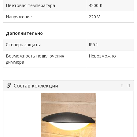
Цветовая температура
4200 K
Напряжение
220 V
Дополнительно
Степерь защиты
IP54
Возможность подключения
Невозможно
диммера
Состав коллекции