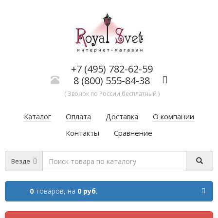
+7 (495) 782-62-59
8 (800) 555-84-38
( Звонок по России бесплатный )
Каталог
Оплата
Доставка
О компании
Контакты
Сравнение
Везде
0
товаров,
на
0 руб.