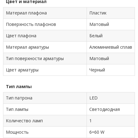
Цвет и материал
Материал плафона
Пластик
Поверхность плафонов
Матовый
Цвет плафона
Белый
Материал арматуры
Алюминиевый сплав
Тип поверхности арматуры
Матовый
Цвет арматуры
Черный
Тип лампы
Тип патрона
LED
Тип лампы
Cветодиодная
Количество ламп
1
Мощность
6=60 W