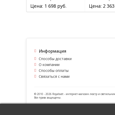
Цена: 1 698 руб.
Цена: 2 363
Информация
Способы доставки
О компании
Способы оплаты
Связаться с нами
© 2010 - 2026 Royalsvet -
интернет-магазин люстр и светильни
Все права защищены.