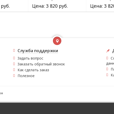
 руб.
Цена: 3 820 руб.
Цена: 3 82
Служба поддержки
Задать вопрос
С
дан
Заказать обратный звонок
П
Как сделать заказ
К
Полезное
ков