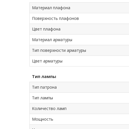
Материал плафона
Поверхность плафонов
Цвет плафона
Материал арматуры
Тип поверхности арматуры
Цвет арматуры
Тип лампы
Тип патрона
Тип лампы
Количество ламп
Мощность