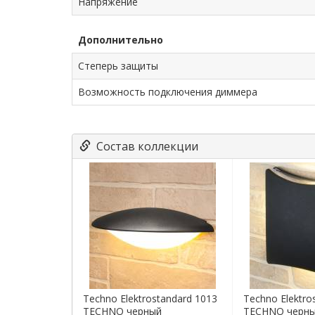
Напряжение
Дополнительно
Степерь защиты
Возможность подключения диммера
Состав коллекции
Techno Elektrostandard 1013
Techno Elektro
TECHNO черный
TECHNO черн