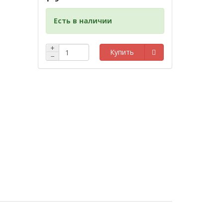
Есть в наличии
+
Купить
−