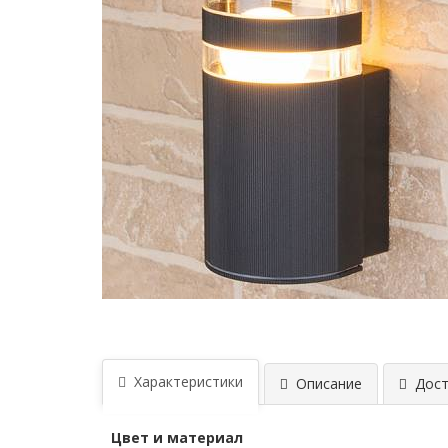
Характеристики
Описание
Дост
Цвет и материал