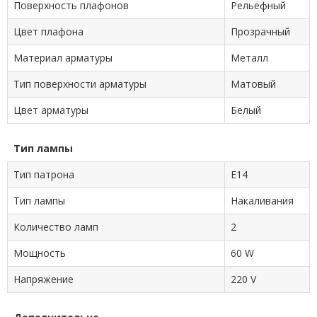
Поверхность плафонов
Рельефный
Цвет плафона
Прозрачный
Материал арматуры
Металл
Тип поверхности арматуры
Матовый
Цвет арматуры
Белый
Тип лампы
Тип патрона
E14
Тип лампы
Накаливания
Количество ламп
2
Мощность
60 W
Напряжение
220 V