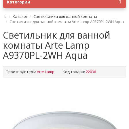
Категории
Каталог
Светильники для ванной комнаты
Светильник для ванной комнаты Arte Lamp A9370PL-2WH Aqua
Светильник для ванной
комнаты Arte Lamp
A9370PL-2WH Aqua
Производитель:
Arte Lamp
Код товара:
22036