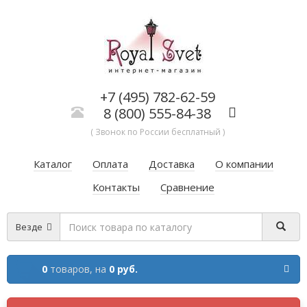
+7 (495) 782-62-59
8 (800) 555-84-38
( Звонок по России бесплатный )
Каталог
Оплата
Доставка
О компании
Контакты
Сравнение
Везде
0
товаров,
на
0 руб.