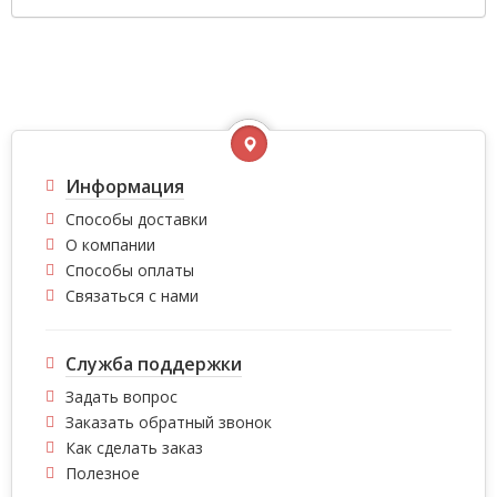
Информация
Способы доставки
О компании
Способы оплаты
Связаться с нами
Служба поддержки
Задать вопрос
Заказать обратный звонок
Как сделать заказ
Полезное