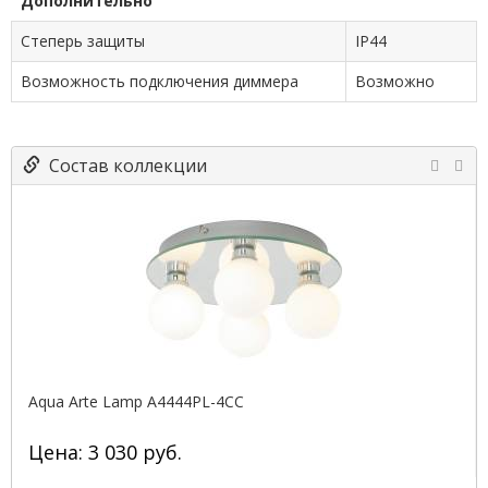
Дополнительно
Степерь защиты
IP44
Возможность подключения диммера
Возможно
Состав коллекции
Aqua Arte Lamp A4444PL-4CC
Цена: 3 030 руб.