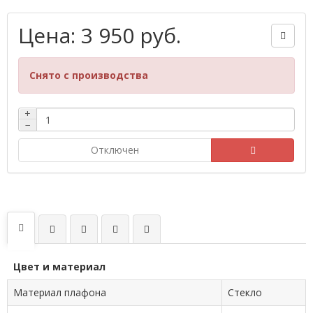
Цена: 3 950 руб.
Снято с производства
+
−
Отключен
Цвет и материал
Материал плафона
Стекло