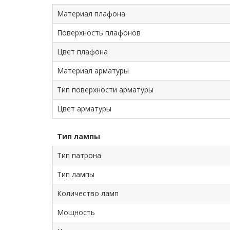
Материал плафона
Поверхность плафонов
Цвет плафона
Материал арматуры
Тип поверхности арматуры
Цвет арматуры
Тип лампы
Тип патрона
Тип лампы
Количество ламп
Мощность