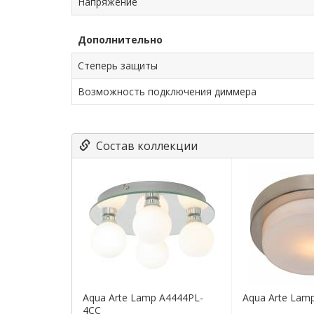
Напряжение
Дополнительно
Степерь защиты
Возможность подключения диммера
Состав коллекции
Aqua Arte Lamp A4444PL-
Aqua Arte Lam
4CC