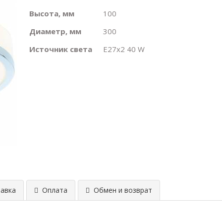
Высота, мм
100
Диаметр, мм
300
Источник света
E27х2 40 W
авка
Оплата
Обмен и возврат