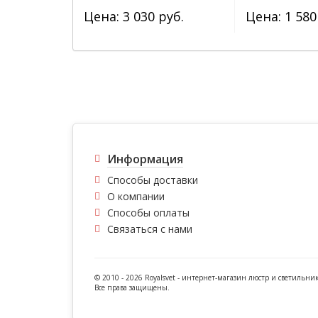
Цена: 3 030 руб.
Цена: 1 580
Информация
Способы доставки
О компании
Способы оплаты
Связаться с нами
© 2010 - 2026 Royalsvet -
интернет-магазин люстр и светильни
Все права защищены.