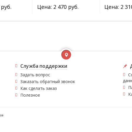
 руб.
Цена: 2 470 руб.
Цена: 2 31
Служба поддержки
Задать вопрос
С
дан
Заказать обратный звонок
П
Как сделать заказ
К
Полезное
ков