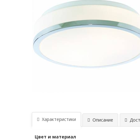
Характеристики
Описание
Дост
Цвет и материал