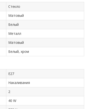
Стекло
Матовый
Белый
Металл
Матовый
Белый, хром
E27
Накаливания
2
40 W