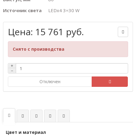
Источник света
LEDх4 3=30 W
Цена: 15 761 руб.
Снято с производства
+
−
Отключен
Цвет и материал