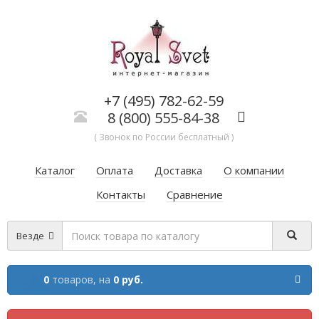
+7 (495) 782-62-59
8 (800) 555-84-38
( Звонок по России бесплатный )
Каталог
Оплата
Доставка
О компании
Контакты
Сравнение
Везде
0
товаров,
на
0 руб.