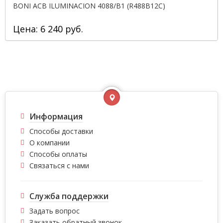
BONI ACB ILUMINACION 4088/B1 (R488B12C)
Цена: 6 240 руб.
Информация
Способы доставки
О компании
Способы оплаты
Связаться с нами
Служба поддержки
Задать вопрос
Заказать обратный звонок