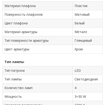
Материал плафона
Пластик
Поверхность плафонов
Матовый
Цвет плафона
Белый
Материал арматуры
Металл
Тип поверхности арматуры
Глянцевый
Цвет арматуры
Хром
Тип лампы
Тип патрона
LED
Тип лампы
Светодиодная
Количество ламп
4
Мощность
3=30 W