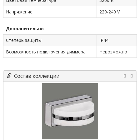
Цветовая температура
3200 K
Напряжение
220-240 V
Дополнительно
Степерь защиты
IP44
Возможность подключения диммера
Невозможно
Состав коллекции