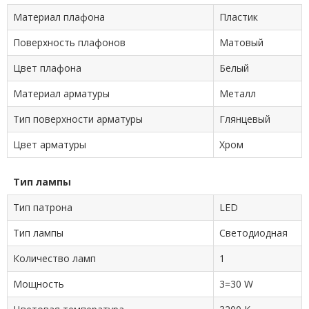
Материал плафона
Пластик
Поверхность плафонов
Матовый
Цвет плафона
Белый
Материал арматуры
Металл
Тип поверхности арматуры
Глянцевый
Цвет арматуры
Хром
Тип лампы
Тип патрона
LED
Тип лампы
Светодиодная
Количество ламп
1
Мощность
3=30 W