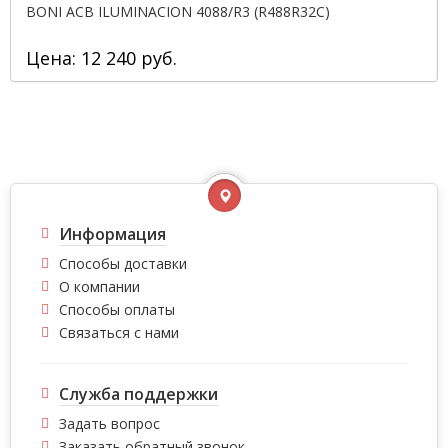
BONI ACB ILUMINACION 4088/R3 (R488R32C)
Цена: 12 240 руб.
Информация
Способы доставки
О компании
Способы оплаты
Связаться с нами
Служба поддержки
Задать вопрос
Заказать обратный звонок