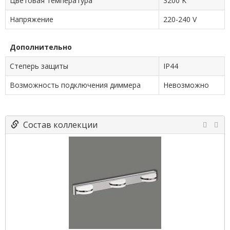
Цветовая температура
3200 K
Напряжение
220-240 V
Дополнительно
Степерь защиты
IP44
Возможность подключения диммера
Невозможно
Состав коллекции