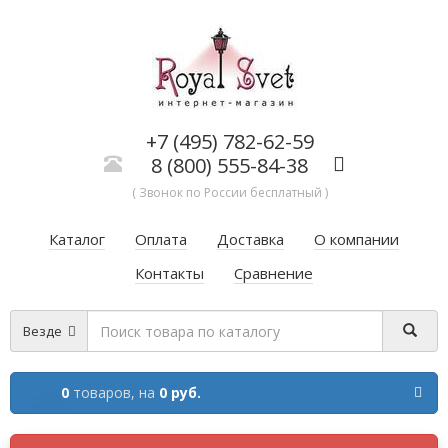
+7 (495) 782-62-59
8 (800) 555-84-38
( Звонок по России бесплатный )
Каталог
Оплата
Доставка
О компании
Контакты
Сравнение
Везде
0
товаров,
на
0 руб.