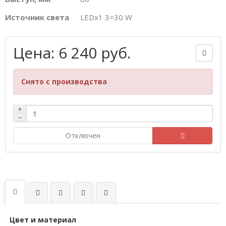
Источник света
LEDх1 3=30 W
Цена: 6 240 руб.
Снято с производства
+
−
Отключен
Цвет и материал