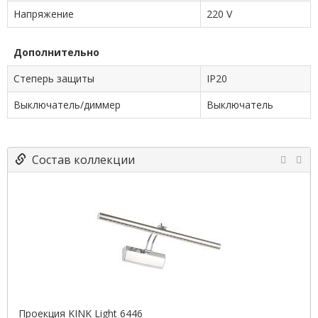
Напряжение
220 V
Дополнительно
Степерь защиты
IP20
Выключатель/диммер
Выключатель
Состав коллекции
Проекция KINK Light 6446