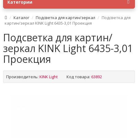
Категории
Каталог
Подсветка для картин/зеркал
Подсветка для
картин/зеркал KINK Light 6435-3,01 Проекция
Подсветка для картин/
зеркал KINK Light 6435-3,01
Проекция
Производитель:
KINK Light
Код товара:
63892