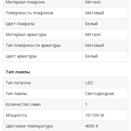
Материал плафона
Металл
Поверхность плафонов
Матовый
Цвет плафона
Белый
Материал арматуры
Металл
Тип поверхности арматуры
Матовый
Цвет арматуры
Белый
Тип лампы
Тип патрона
LED
Тип лампы
Cветодиодная
Количество ламп
1
Мощность
10=100 W
Цветовая температура
4000 K