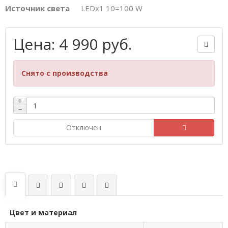
Источник света
LEDх1 10=100 W
Цена: 4 990 руб.
Снято с производства
+
−
Отключен
Цвет и материал