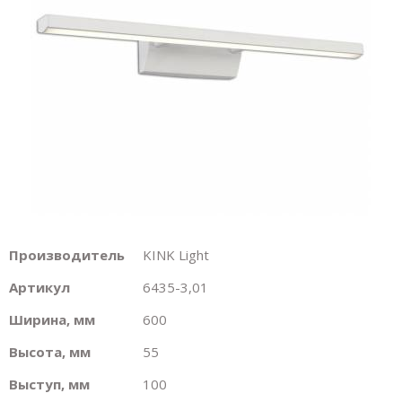
Производитель
KINK Light
Артикул
6435-3,01
Ширина, мм
600
Высота, мм
55
Выступ, мм
100