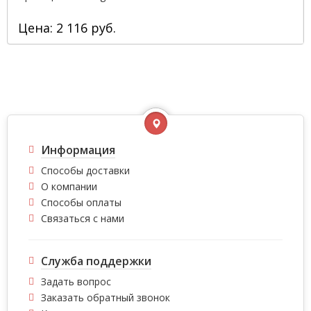
Цена: 2 116 руб.
Информация
Способы доставки
О компании
Способы оплаты
Связаться с нами
Служба поддержки
Задать вопрос
Заказать обратный звонок