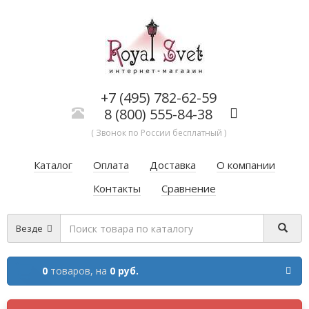
+7 (495) 782-62-59
8 (800) 555-84-38
( Звонок по России бесплатный )
Каталог
Оплата
Доставка
О компании
Контакты
Сравнение
Везде
0
товаров,
на
0 руб.