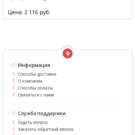
Цена: 2 116 руб.
Информация
Способы доставки
О компании
Способы оплаты
Связаться с нами
Служба поддержки
Задать вопрос
Заказать обратный звонок