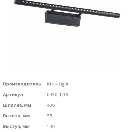
Производитель
KINK Light
Артикул
6430-1,19
Ширина, мм
400
Высота, мм
55
Выступ, мм
100