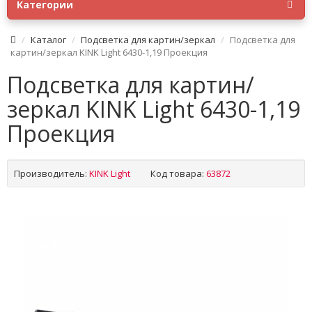
Категории
Каталог
Подсветка для картин/зеркал
Подсветка для
картин/зеркал KINK Light 6430-1,19 Проекция
Подсветка для картин/
зеркал KINK Light 6430-1,19
Проекция
Производитель:
KINK Light
Код товара:
63872