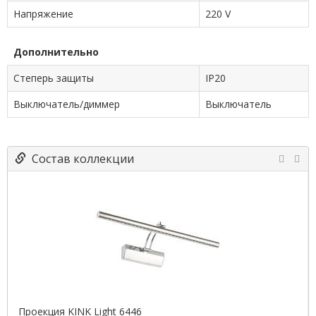
Напряжение
220 V
Дополнительно
Степерь защиты
IP20
Выключатель/диммер
Выключатель
Состав коллекции
Проекция KINK Light 6446