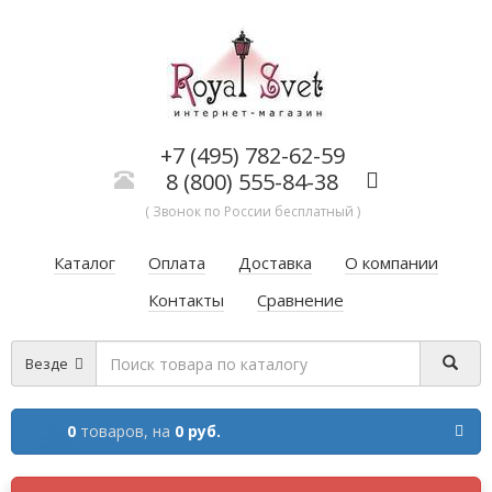
+7 (495) 782-62-59
8 (800) 555-84-38
( Звонок по России бесплатный )
Каталог
Оплата
Доставка
О компании
Контакты
Сравнение
Везде
0
товаров,
на
0 руб.