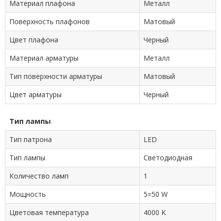
Материал плафона
Металл
Поверхность плафонов
Матовый
Цвет плафона
Черный
Материал арматуры
Металл
Тип поверхности арматуры
Матовый
Цвет арматуры
Черный
Тип лампы
Тип патрона
LED
Тип лампы
Cветодиодная
Количество ламп
1
Мощность
5=50 W
Цветовая температура
4000 K