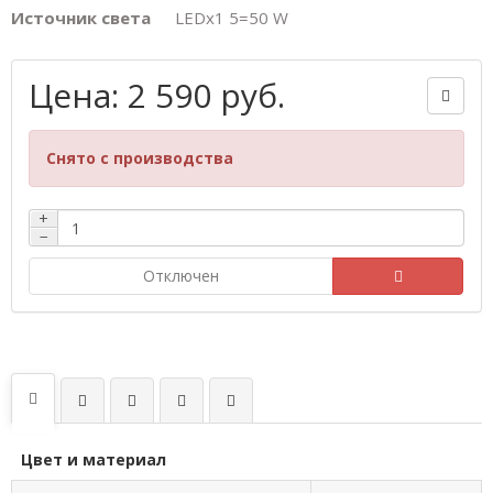
Источник света
LEDх1 5=50 W
Цена: 2 590 руб.
Снято с производства
+
−
Отключен
Цвет и материал