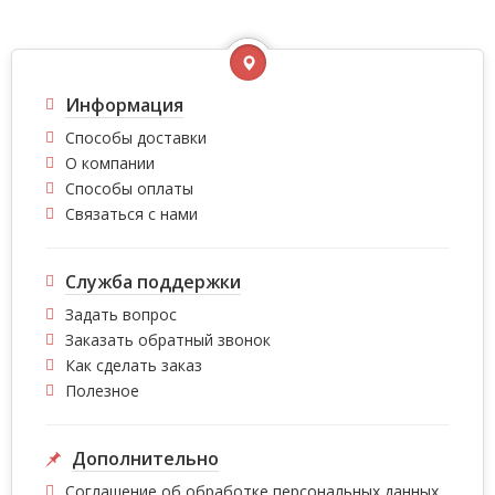
Информация
Способы доставки
О компании
Способы оплаты
Связаться с нами
Служба поддержки
Задать вопрос
Заказать обратный звонок
Как сделать заказ
Полезное
Дополнительно
Соглашение об обработке персональных данных