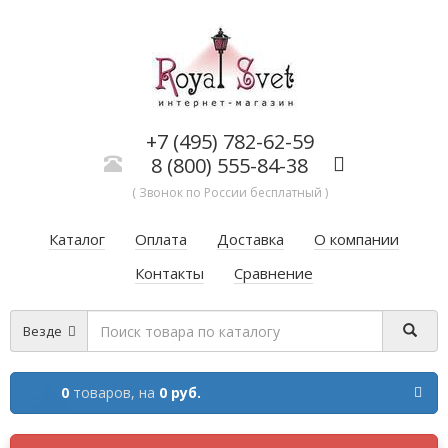
+7 (495) 782-62-59
8 (800) 555-84-38
( Звонок по России бесплатный )
Каталог
Оплата
Доставка
О компании
Контакты
Сравнение
Везде
0
товаров,
на
0 руб.