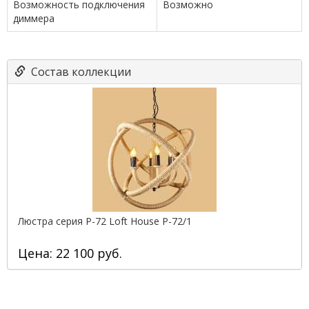
Возможность подключения
Возможно
диммера
Состав коллекции
Люстра серия P-72 Loft House P-72/1
Цена: 22 100 руб.