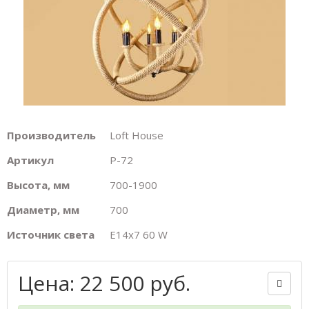
Производитель
Loft House
Артикул
P-72
Высота, мм
700-1900
Диаметр, мм
700
Источник света
E14х7 60 W
Цена: 22 500 руб.