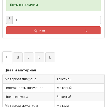
Есть в наличии
+
−
Купить
Цвет и материал
Материал плафона
Текстиль
Поверхность плафонов
Матовый
Цвет плафона
Бежевый
Материал арматуры
Металл