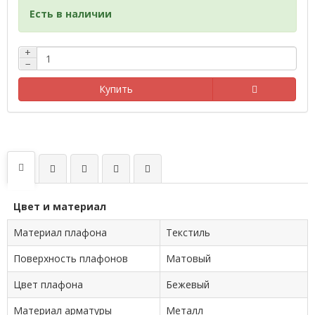
Есть в наличии
+
−
Купить
Цвет и материал
Материал плафона
Текстиль
Поверхность плафонов
Матовый
Цвет плафона
Бежевый
Материал арматуры
Металл