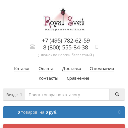
+7 (495) 782-62-59
8 (800) 555-84-38
( Звонок по России бесплатный )
Каталог
Оплата
Доставка
О компании
Контакты
Сравнение
Везде
0
товаров,
на
0 руб.