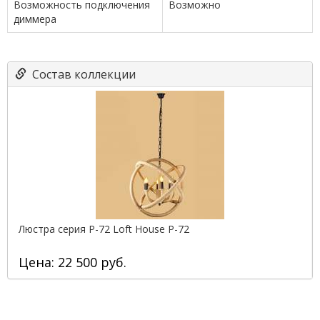
Возможность подключения
Возможно
диммера
Состав коллекции
Люстра серия P-72 Loft House P-72
Цена: 22 500 руб.