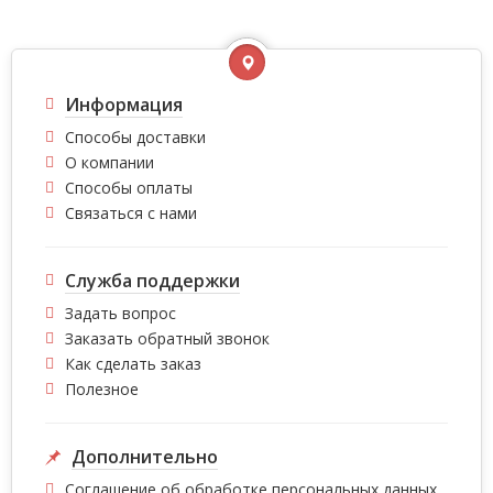
Информация
Способы доставки
О компании
Способы оплаты
Связаться с нами
Служба поддержки
Задать вопрос
Заказать обратный звонок
Как сделать заказ
Полезное
Дополнительно
Соглашение об обработке персональных данных