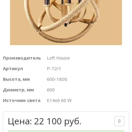
Производитель
Loft House
Артикул
P-72/1
Высота, мм
600-1800
Диаметр, мм
600
Источник света
E14х6 60 W
Цена: 22 100 руб.