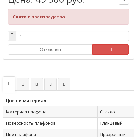
Снято с производства
+
−
Отключен
Цвет и материал
Материал плафона
Стекло
Поверхность плафонов
Глянцевый
Цвет плафона
Прозрачный