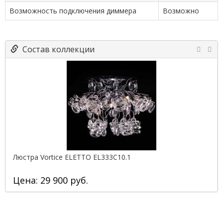
Возможность подключения диммера
Возможно
Состав коллекции
Люстра Vortice ELETTO EL333C10.1
Цена: 29 900 руб.