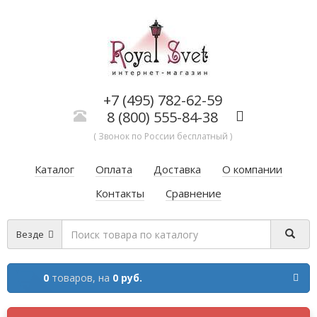
+7 (495) 782-62-59
8 (800) 555-84-38
( Звонок по России бесплатный )
Каталог
Оплата
Доставка
О компании
Контакты
Сравнение
Везде
0
товаров,
на
0 руб.