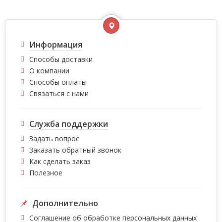
Информация
Способы доставки
О компании
Способы оплаты
Связаться с нами
Служба поддержки
Задать вопрос
Заказать обратный звонок
Как сделать заказ
Полезное
Дополнительно
Соглашение об обработке персональных данных