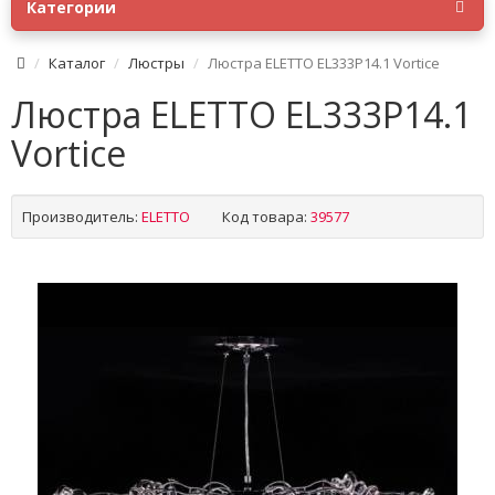
Категории
Каталог
Люстры
Люстра ELETTO EL333P14.1 Vortice
Люстра ELETTO EL333P14.1
Vortice
Производитель:
ELETTO
Код товара:
39577