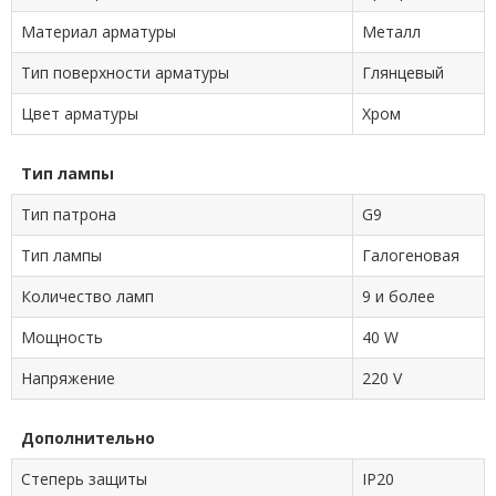
Материал арматуры
Металл
Тип поверхности арматуры
Глянцевый
Цвет арматуры
Хром
Тип лампы
Тип патрона
G9
Тип лампы
Галогеновая
Количество ламп
9 и более
Мощность
40 W
Напряжение
220 V
Дополнительно
Степерь защиты
IP20