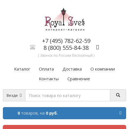
+7 (495) 782-62-59
8 (800) 555-84-38
( Звонок по России бесплатный )
Каталог
Оплата
Доставка
О компании
Контакты
Сравнение
Везде
0
товаров,
на
0 руб.