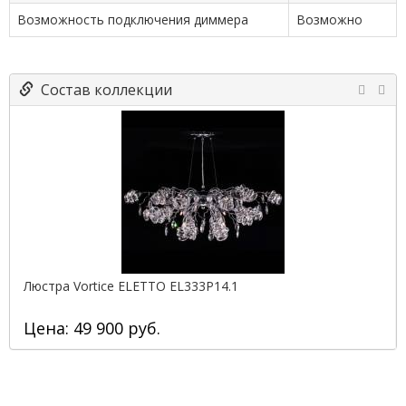
Возможность подключения диммера
Возможно
Состав коллекции
Люстра Vortice ELETTO EL333P14.1
Цена: 49 900 руб.