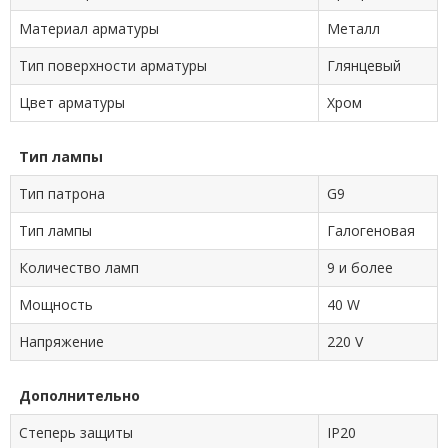
Материал арматуры
Металл
Тип поверхности арматуры
Глянцевый
Цвет арматуры
Хром
Тип лампы
Тип патрона
G9
Тип лампы
Галогеновая
Количество ламп
9 и более
Мощность
40 W
Напряжение
220 V
Дополнительно
Степерь защиты
IP20