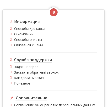
Информация
Способы доставки
О компании
Способы оплаты
Связаться с нами
Служба поддержки
Задать вопрос
Заказать обратный звонок
Как сделать заказ
Полезное
Дополнительно
Соглашение об обработке персональных данных