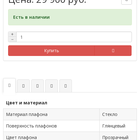
Есть в наличии
+
−
Купить
Цвет и материал
Материал плафона
Стекло
Поверхность плафонов
Глянцевый
Цвет плафона
Прозрачный