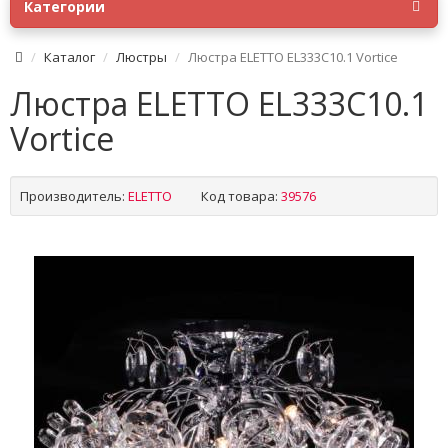
Категории
Каталог
Люстры
Люстра ELETTO EL333C10.1 Vortice
Люстра ELETTO EL333C10.1
Vortice
Производитель:
ELETTO
Код товара:
39576