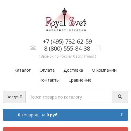
+7 (495) 782-62-59
8 (800) 555-84-38
( Звонок по России бесплатный )
Каталог
Оплата
Доставка
О компании
Контакты
Сравнение
Везде
0
товаров,
на
0 руб.