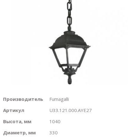
Производитель
Fumagalli
Артикул
U33.121.000.AYE27
Высота, мм
1040
Диаметр, мм
330