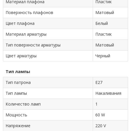
Материал плафона
Пластик
Поверхность плафонов
Матовый
Цвет плафона
Белый
Материал арматуры
Пластик
Тип поверхности арматуры
Матовый
Цвет арматуры
Черный
Тип лампы
Тип патрона
Е27
Тип лампы
Накаливания
Количество ламп
1
Мощность
60 W
Напряжение
220 V