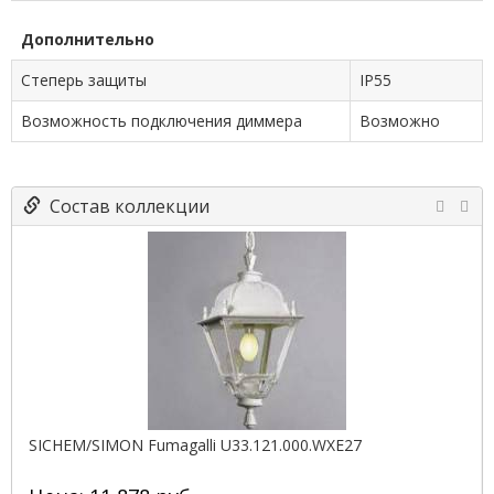
Дополнительно
Степерь защиты
IP55
Возможность подключения диммера
Возможно
Состав коллекции
SICHEM/SIMON Fumagalli U33.121.000.WXE27