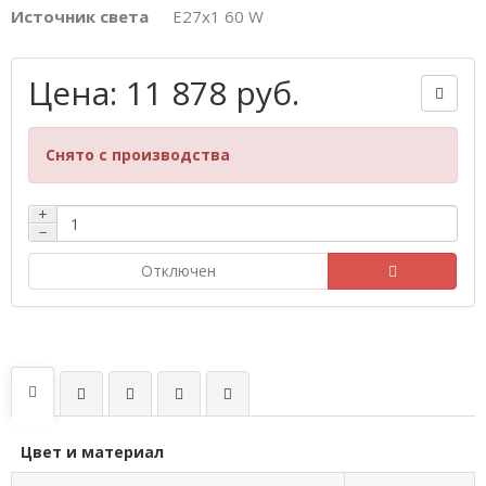
Источник света
Е27х1 60 W
Цена: 11 878 руб.
Снято с производства
+
−
Отключен
Цвет и материал