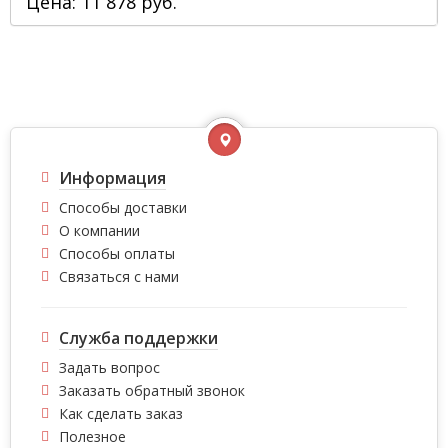
Цена: 11 878 руб.
Информация
Способы доставки
О компании
Способы оплаты
Связаться с нами
Служба поддержки
Задать вопрос
Заказать обратный звонок
Как сделать заказ
Полезное