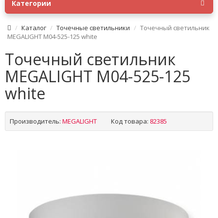
Категории
Каталог
Точечные светильники
Точечный светильник
MEGALIGHT M04-525-125 white
Точечный светильник
MEGALIGHT M04-525-125
white
Производитель:
MEGALIGHT
Код товара:
82385