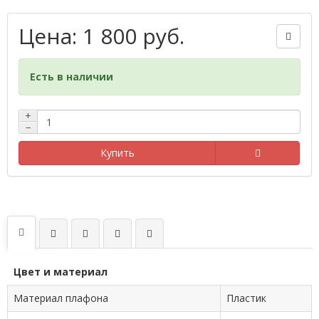
Цена: 1 800 руб.
Есть в наличии
+
−
Купить
Цвет и материал
Материал плафона
Пластик