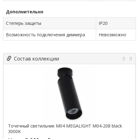
Дополнительно
Степерь защиты
IP20
Возможность подключения диммера
Невозможно
Состав коллекции
Точечный светильник M04 MEGALIGHT M04-208 black
3000K