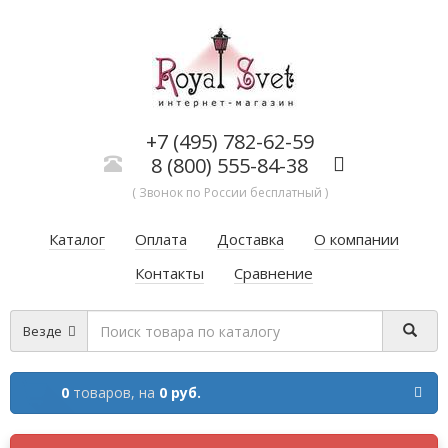
+7 (495) 782-62-59
8 (800) 555-84-38
( Звонок по России бесплатный )
Каталог
Оплата
Доставка
О компании
Контакты
Сравнение
Везде
0
товаров,
на
0 руб.