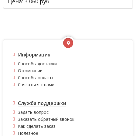
Цена: 3 060 руб.
Информация
Способы доставки
О компании
Способы оплаты
Связаться с нами
Служба поддержки
Задать вопрос
Заказать обратный звонок
Как сделать заказ
Полезное