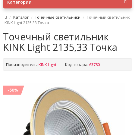
Категории
Каталог
Точечные светильники
Точечный светильник
KINK Light 2135,33 Точка
Точечный светильник
KINK Light 2135,33 Точка
Производитель:
KINK Light
Код товара:
63780
-50%