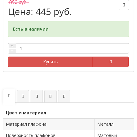
890 руб.
Цена: 445 руб.
Есть в наличии
+
−
Купить
Цвет и материал
Материал плафона
Металл
Поверхность плафонов
Матовый