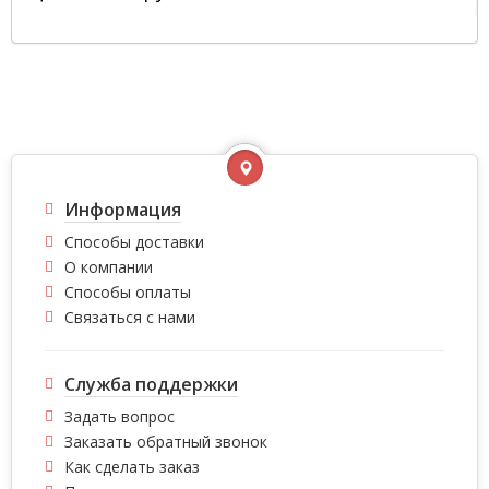
Информация
Способы доставки
О компании
Способы оплаты
Связаться с нами
Служба поддержки
Задать вопрос
Заказать обратный звонок
Как сделать заказ