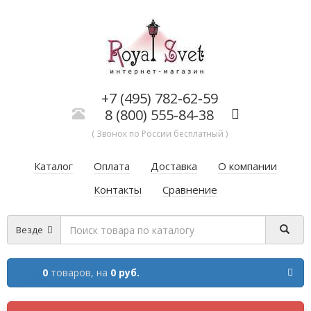
+7 (495) 782-62-59
8 (800) 555-84-38
( Звонок по России бесплатный )
Каталог
Оплата
Доставка
О компании
Контакты
Сравнение
Везде
0
товаров,
на
0 руб.