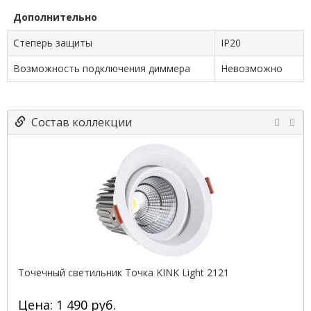
Дополнительно
Степерь защиты
IP20
Возможность подключения диммера
Невозможно
Состав коллекции
Точечный светильник Точка KINK Light 2121
Цена: 1 490 руб.