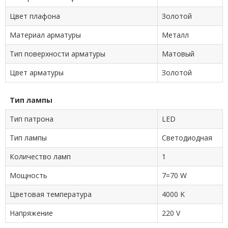
Цвет плафона
Золотой
Материал арматуры
Металл
Тип поверхности арматуры
Матовый
Цвет арматуры
Золотой
Тип лампы
Тип патрона
LED
Тип лампы
Cветодиодная
Количество ламп
1
Мощность
7=70 W
Цветовая температура
4000 K
Напряжение
220 V