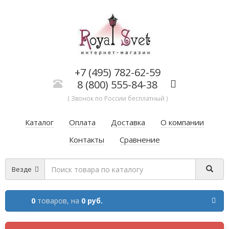
+7 (495) 782-62-59
8 (800) 555-84-38
( Звонок по России бесплатный )
Каталог
Оплата
Доставка
О компании
Контакты
Сравнение
Везде
0
товаров,
на
0 руб.