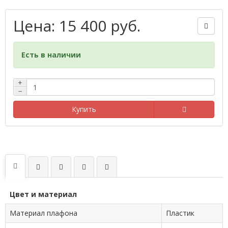
Цена: 15 400 руб.
Есть в наличии
+
−
Купить
Цвет и материал
Материал плафона
Пластик