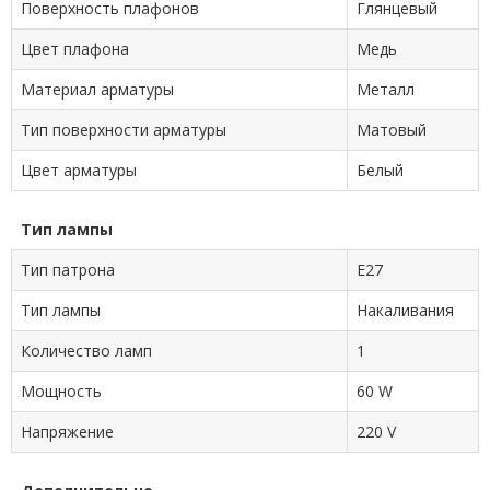
Поверхность плафонов
Глянцевый
Цвет плафона
Медь
Материал арматуры
Металл
Тип поверхности арматуры
Матовый
Цвет арматуры
Белый
Тип лампы
Тип патрона
E27
Тип лампы
Накаливания
Количество ламп
1
Мощность
60 W
Напряжение
220 V