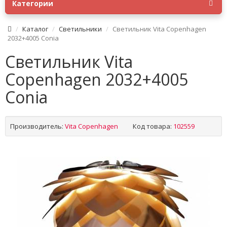
Категории
Каталог
Светильники
Светильник Vita Copenhagen
2032+4005 Conia
Светильник Vita
Copenhagen 2032+4005
Conia
Производитель:
Vita Copenhagen
Код товара:
102559