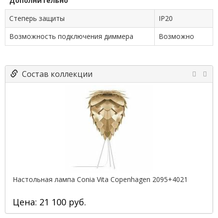
Дополнительно
Степерь защиты
IP20
Возможность подключения диммера
Возможно
Состав коллекции
Настольная лампа Conia Vita Copenhagen 2095+4021
Цена: 21 100 руб.