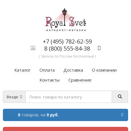
+7 (495) 782-62-59
8 (800) 555-84-38
( Звонок по России бесплатный )
Каталог
Оплата
Доставка
О компании
Контакты
Сравнение
Везде
0
товаров,
на
0 руб.