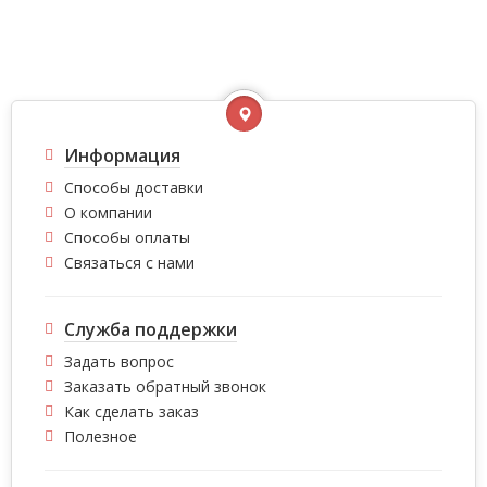
Информация
Способы доставки
О компании
Способы оплаты
Связаться с нами
Служба поддержки
Задать вопрос
Заказать обратный звонок
Как сделать заказ
Полезное