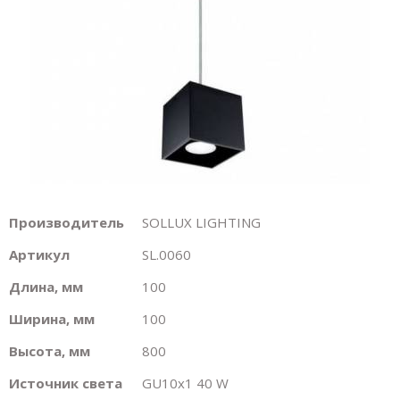
Производитель
SOLLUX LIGHTING
Артикул
SL.0060
Длина, мм
100
Ширина, мм
100
Высота, мм
800
Источник света
GU10х1 40 W