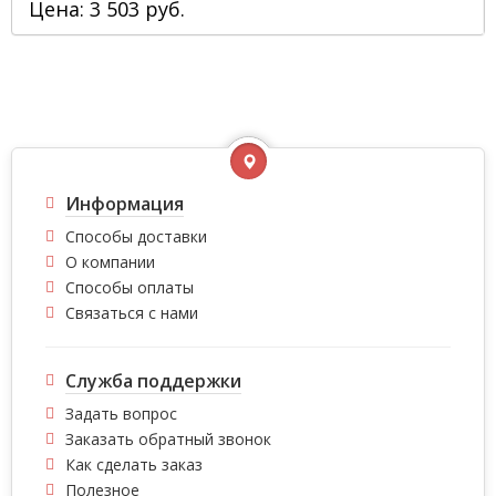
Цена: 3 503 руб.
Информация
Способы доставки
О компании
Способы оплаты
Связаться с нами
Служба поддержки
Задать вопрос
Заказать обратный звонок
Как сделать заказ
Полезное