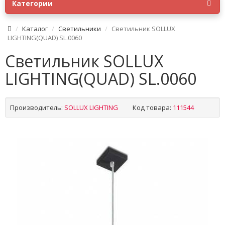
Категории
Каталог
Светильники
Светильник SOLLUX
LIGHTING(QUAD) SL.0060
Светильник SOLLUX
LIGHTING(QUAD) SL.0060
Производитель:
SOLLUX LIGHTING
Код товара:
111544