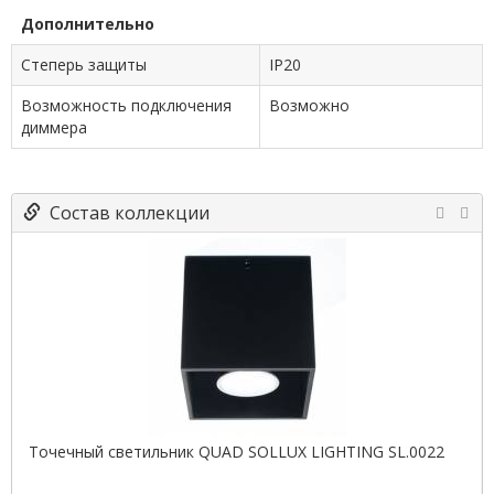
Дополнительно
Степерь защиты
IP20
Возможность подключения
Возможно
диммера
Состав коллекции
Точечный светильник QUAD SOLLUX LIGHTING SL.0022