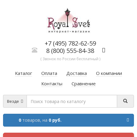
+7 (495) 782-62-59
8 (800) 555-84-38
( Звонок по России бесплатный )
Каталог
Оплата
Доставка
О компании
Контакты
Сравнение
Везде
0
товаров,
на
0 руб.