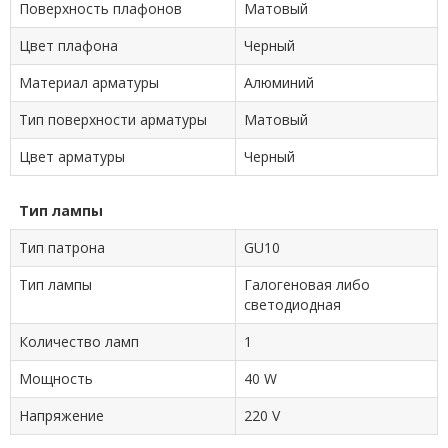
Поверхность плафонов
Матовый
Цвет плафона
Черный
Материал арматуры
Алюминий
Тип поверхности арматуры
Матовый
Цвет арматуры
Черный
Тип лампы
Тип патрона
GU10
Тип лампы
Галогеновая либо
светодиодная
Количество ламп
1
Мощность
40 W
Напряжение
220 V