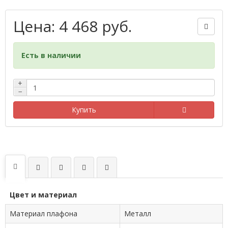
Цена: 4 468 руб.
Есть в наличии
+
−
Купить
Цвет и материал
Материал плафона
Металл