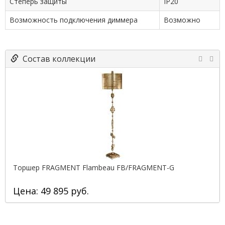
Степерь защиты
IP20
Возможность подключения диммера
Возможно
Состав коллекции
Торшер FRAGMENT Flambeau FB/FRAGMENT-G
Цена: 49 895 руб.