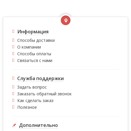
Информация
Способы доставки
О компании
Способы оплаты
Связаться с нами
Служба поддержки
Задать вопрос
Заказать обратный звонок
Как сделать заказ
Полезное
Дополнительно