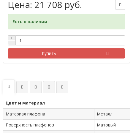
Цена: 21 708 руб.
Есть в наличии
+
−
Купить
Цвет и материал
Материал плафона
Металл
Поверхность плафонов
Матовый