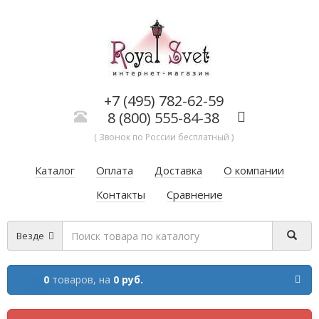
+7 (495) 782-62-59
8 (800) 555-84-38
( Звонок по России бесплатный )
Каталог
Оплата
Доставка
О компании
Контакты
Сравнение
Везде
0
товаров,
на
0 руб.