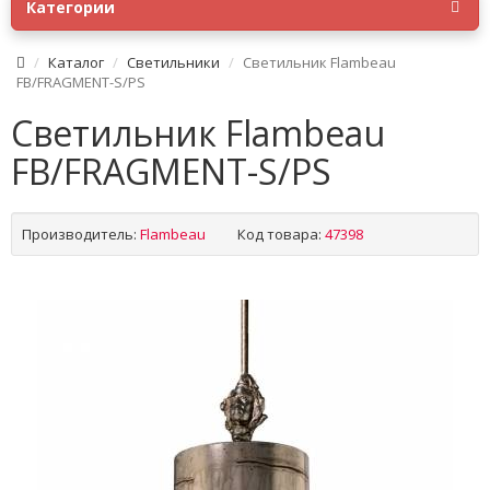
Категории
Каталог
Светильники
Светильник Flambeau
FB/FRAGMENT-S/PS
Светильник Flambeau
FB/FRAGMENT-S/PS
Производитель:
Flambeau
Код товара:
47398