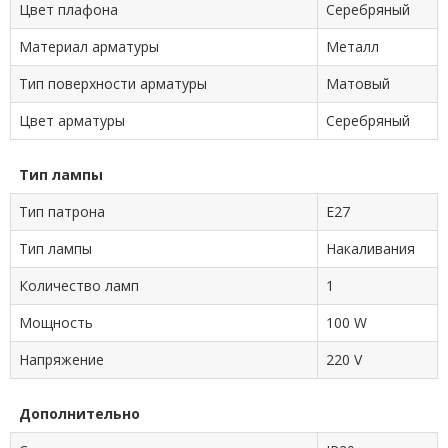
Цвет плафона
Серебряный
Материал арматуры
Металл
Тип поверхности арматуры
Матовый
Цвет арматуры
Серебряный
Тип лампы
Тип патрона
E27
Тип лампы
Накаливания
Количество ламп
1
Мощность
100 W
Напряжение
220 V
Дополнительно