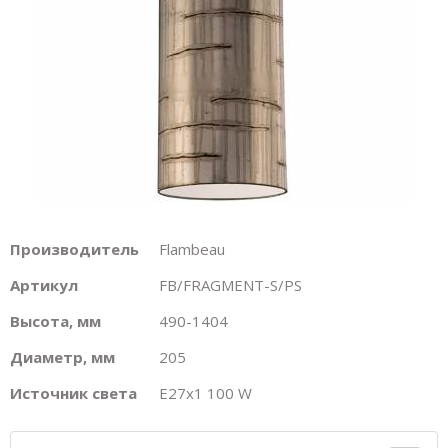
Производитель
Flambeau
Артикул
FB/FRAGMENT-S/PS
Высота, мм
490-1404
Диаметр, мм
205
Источник света
E27х1 100 W