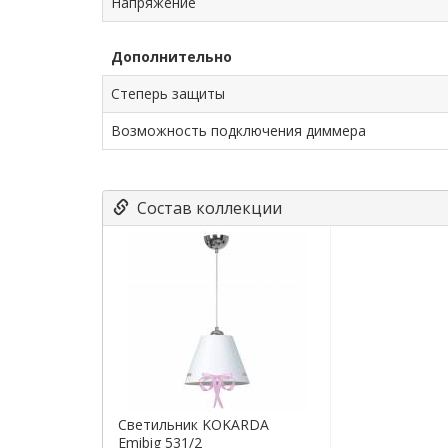
Напряжение
Дополнительно
Степерь защиты
Возможность подключения диммера
Состав коллекции
Светильник KOKARDA
Emibig 531/2