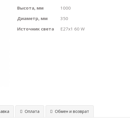
Высота, мм
1000
Диаметр, мм
350
Источник света
E27х1 60 W
авка
Оплата
Обмен и возврат