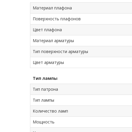
Материал плафона
Поверхность плафонов
Цвет плафона
Материал арматуры
Тип поверхности арматуры
Цвет арматуры
Тип лампы
Тип патрона
Тип лампы
Количество ламп
Мощность