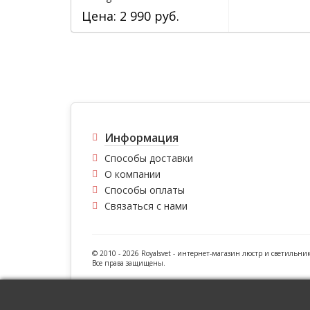
Цена: 2 990 руб.
Информация
Способы доставки
О компании
Способы оплаты
Связаться с нами
© 2010 - 2026 Royalsvet -
интернет-магазин люстр и светильни
Все права защищены.