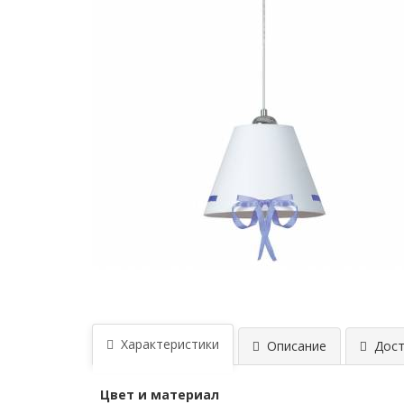
Характеристики
Описание
Дост
Цвет и материал