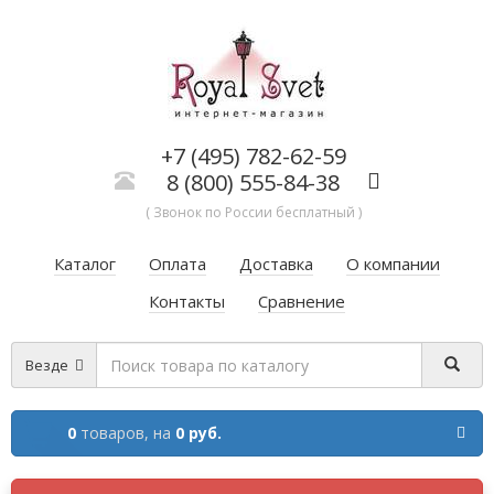
+7 (495) 782-62-59
8 (800) 555-84-38
( Звонок по России бесплатный )
Каталог
Оплата
Доставка
О компании
Контакты
Сравнение
Везде
0
товаров,
на
0 руб.