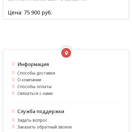
Цена: 75 900 руб.
Информация
Способы доставки
О компании
Способы оплаты
Связаться с нами
Служба поддержки
Задать вопрос
Заказать обратный звонок