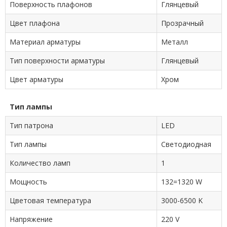
Поверхность плафонов
Глянцевый
Цвет плафона
Прозрачный
Материал арматуры
Металл
Тип поверхности арматуры
Глянцевый
Цвет арматуры
Хром
Тип лампы
Тип патрона
LED
Тип лампы
Cветодиодная
Количество ламп
1
Мощность
132=1320 W
Цветовая температура
3000-6500 K
Напряжение
220 V