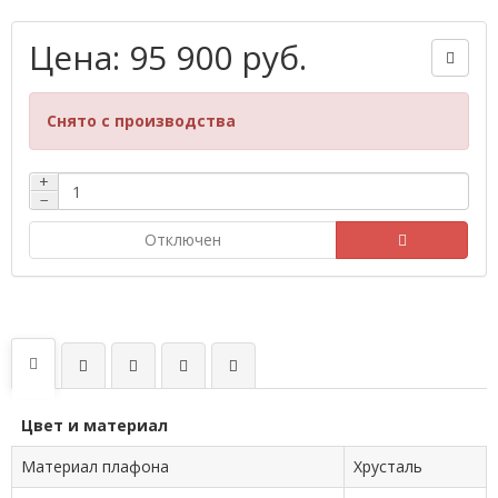
Цена: 95 900 руб.
Снято с производства
+
−
Отключен
Цвет и материал
Материал плафона
Хрусталь