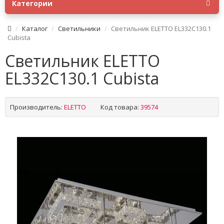
Категории
Каталог
Светильники
Светильник ELETTO EL332C130.1
Cubista
Светильник ELETTO
EL332C130.1 Cubista
Производитель:
ELETTO
Код товара:
39574