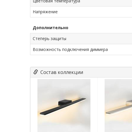
Цветовая температура
Напряжение
Дополнительно
Степерь защиты
Возможность подключения диммера
Состав коллекции