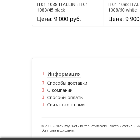
IT01-1088 ITALLINE IT01-
IT01-1088 ITAL
1088/45 black
1088/60 white
Цена: 9 000 руб.
Цена: 9 900
Информация
Способы доставки
О компании
Способы оплаты
Связаться с нами
© 2010 - 2026 Royalsvet -
интернет-магазин люстр и светильни
Все права защищены.