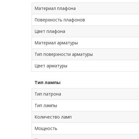
Материал плафона
Поверхность плафонов
Цвет плафона
Материал арматуры
Тип поверхности арматуры
Цвет арматуры
Тип лампы
Тип патрона
Тип лампы
Количество ламп
Мощность