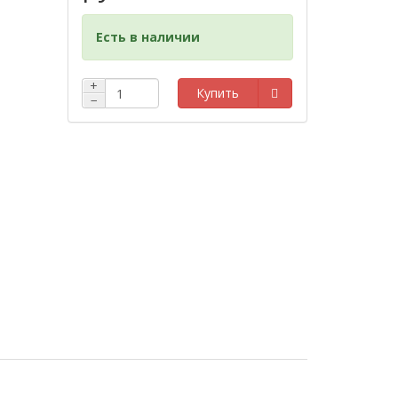
Есть в наличии
+
Купить
−