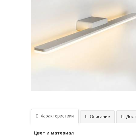
Характеристики
Описание
Дост
Цвет и материал