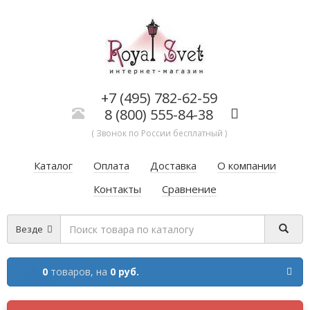
+7 (495) 782-62-59
8 (800) 555-84-38
( Звонок по России бесплатный )
Каталог
Оплата
Доставка
О компании
Контакты
Сравнение
Везде
0
товаров,
на
0 руб.