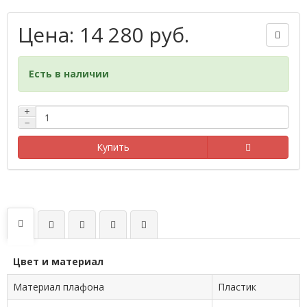
Цена: 14 280 руб.
Есть в наличии
+
−
Купить
Цвет и материал
Материал плафона
Пластик