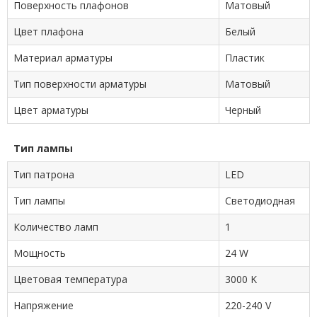
Поверхность плафонов
Матовый
Цвет плафона
Белый
Материал арматуры
Пластик
Тип поверхности арматуры
Матовый
Цвет арматуры
Черный
Тип лампы
Тип патрона
LED
Тип лампы
Светодиодная
Количество ламп
1
Мощность
24 W
Цветовая температура
3000 K
Напряжение
220-240 V