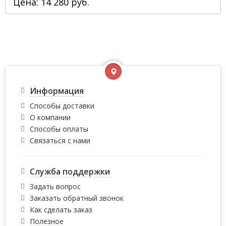
Цена: 14 280 руб.
Информация
Способы доставки
О компании
Способы оплаты
Связаться с нами
Служба поддержки
Задать вопрос
Заказать обратный звонок
Как сделать заказ
Полезное