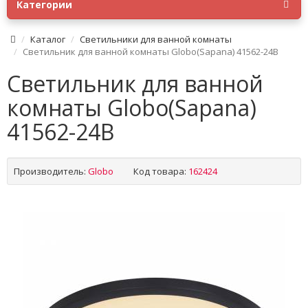
Категории
Каталог
Светильники для ванной комнаты
Светильник для ванной комнаты Globo(Sapana) 41562-24B
Светильник для ванной
комнаты Globo(Sapana)
41562-24B
Производитель:
Globo
Код товара:
162424