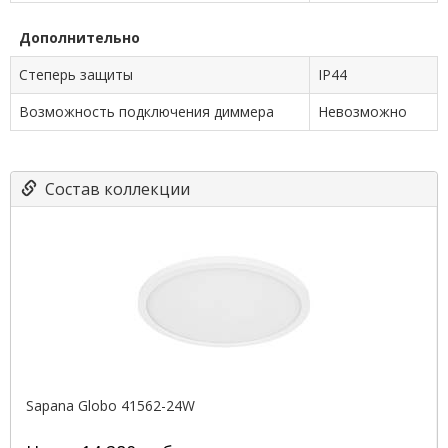
Дополнительно
Степерь защиты
IP44
Возможность подключения диммера
Невозможно
Состав коллекции
Sapana Globo 41562-24W