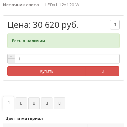
Источник света
LEDх1 12=120 W
Цена: 30 620 руб.
Есть в наличии
+
−
Купить
Цвет и материал