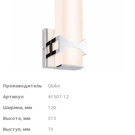
Производитель
Globo
Артикул
41507-12
Ширина, мм
120
Высота, мм
315
Выступ, мм
73