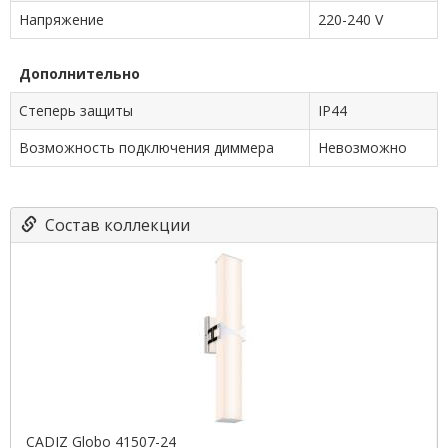
Напряжение
220-240 V
Дополнительно
Степерь защиты
IP44
Возможность подключения диммера
Невозможно
Состав коллекции
CADIZ Globo 41507-24