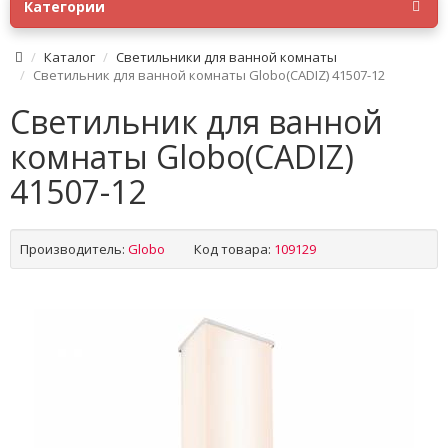
Категории
Каталог
Светильники для ванной комнаты
Светильник для ванной комнаты Globo(CADIZ) 41507-12
Светильник для ванной
комнаты Globo(CADIZ)
41507-12
Производитель:
Globo
Код товара:
109129