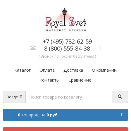
+7 (495) 782-62-59
8 (800) 555-84-38
( Звонок по России бесплатный )
Каталог
Оплата
Доставка
О компании
Контакты
Сравнение
Везде
0
товаров,
на
0 руб.