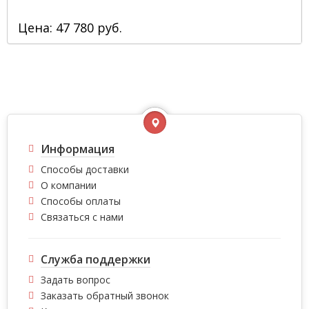
Цена: 47 780 руб.
Информация
Способы доставки
О компании
Способы оплаты
Связаться с нами
Служба поддержки
Задать вопрос
Заказать обратный звонок