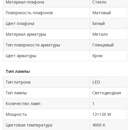
Материал плафона
Стекло
Поверхность плафонов
Матовый
Цвет плафона
Белый
Материал арматуры
Металл
Тип поверхности арматуры
Глянцевый
Цвет арматуры
Хром
Тип лампы
Тип патрона
LED
Тип лампы
Cветодиодная
Количество ламп
1
Мощность
12=120 W
Цветовая температура
4000 K