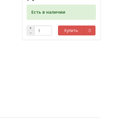
Есть в наличии
+
Купить
−