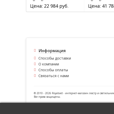
Цена: 22 984 руб.
Цена: 41 78
Информация
Способы доставки
О компании
Способы оплаты
Связаться с нами
© 2010 - 2026 Royalsvet -
интернет-магазин люстр и светильни
Все права защищены.