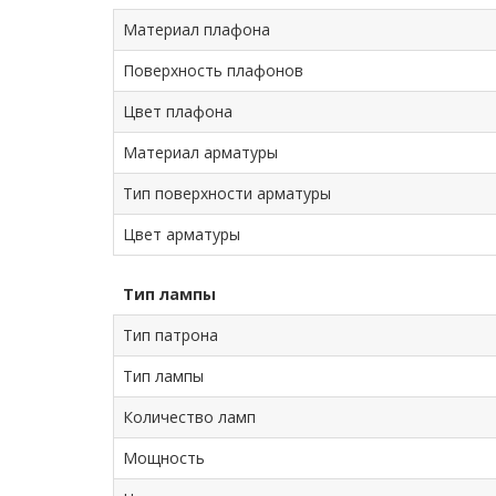
Материал плафона
Поверхность плафонов
Цвет плафона
Материал арматуры
Тип поверхности арматуры
Цвет арматуры
Тип лампы
Тип патрона
Тип лампы
Количество ламп
Мощность