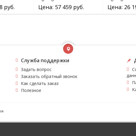
8 руб.
Цена: 57 459 руб.
Цена: 26 1
Служба поддержки
Задать вопрос
С
дан
Заказать обратный звонок
П
Как сделать заказ
К
Полезное
ков