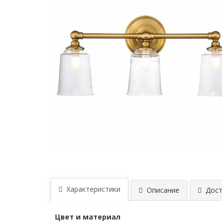
Характеристики
Описание
Дост
Цвет и материал