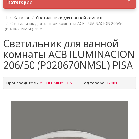
Категории
Каталог
Светильники для ванной комнаты
Светильник для ванной комнаты ACB ILUMINACION 206/50
(P020670NMSL) PISA
Светильник для ванной
комнаты ACB ILUMINACION
206/50 (P020670NMSL) PISA
Производитель:
ACB ILUMINACION
Код товара:
12881