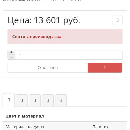
Цена: 13 601 руб.
Снято с производства
+
−
Отключен
Цвет и материал
Материал плафона
Пластик