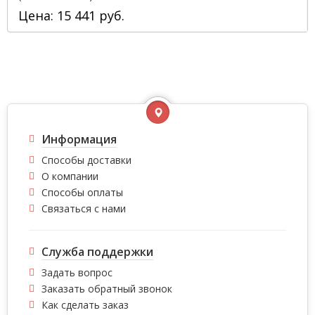
Цена: 15 441 руб.
Информация
Способы доставки
О компании
Способы оплаты
Связаться с нами
Служба поддержки
Задать вопрос
Заказать обратный звонок
Как сделать заказ