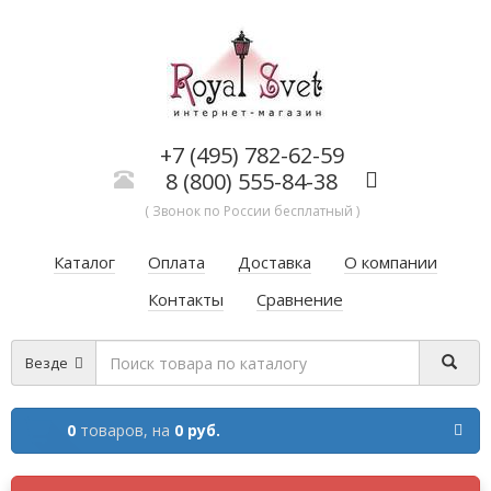
+7 (495) 782-62-59
8 (800) 555-84-38
( Звонок по России бесплатный )
Каталог
Оплата
Доставка
О компании
Контакты
Сравнение
Везде
0
товаров,
на
0 руб.