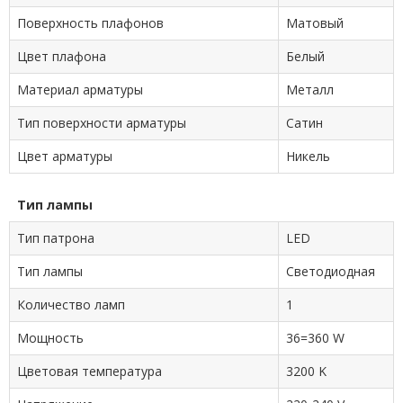
Поверхность плафонов
Матовый
Цвет плафона
Белый
Материал арматуры
Металл
Тип поверхности арматуры
Сатин
Цвет арматуры
Никель
Тип лампы
Тип патрона
LED
Тип лампы
Светодиодная
Количество ламп
1
Мощность
36=360 W
Цветовая температура
3200 K