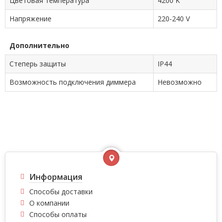
Цветовая температура
4200 K
Напряжение
220-240 V
Дополнительно
Степерь защиты
IP44
Возможность подключения диммера
Невозможно
Информация
Способы доставки
О компании
Способы оплаты