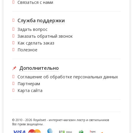
Связаться с нами
Служба поддержки
Задать вопрос
Заказать обратный звонок
Как сделать заказ
Полезное
Дополнительно
Соглашение об обработке персональных данных
Партнерам
Карта сайта
© 2010 - 2026 Royalsvet -
интернет-магазин люстр и светильников
Все права защищены.