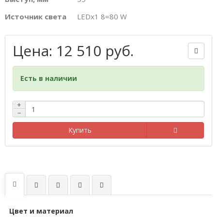
Источник света
LEDх1 8=80 W
Цена: 12 510 руб.
Есть в наличии
+
−
Купить
Цвет и материал