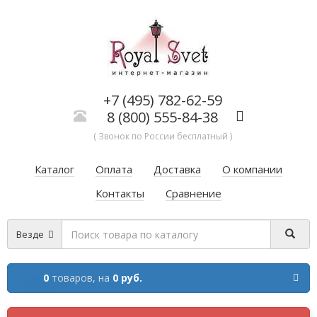
+7 (495) 782-62-59
8 (800) 555-84-38
( Звонок по России бесплатный )
Каталог
Оплата
Доставка
О компании
Контакты
Сравнение
Везде
0
товаров,
на
0 руб.