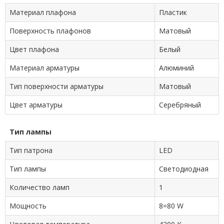
Материал плафона
Пластик
Поверхность плафонов
Матовый
Цвет плафона
Белый
Материал арматуры
Алюминий
Тип поверхности арматуры
Матовый
Цвет арматуры
Серебряный
Тип лампы
Тип патрона
LED
Тип лампы
Светодиодная
Количество ламп
1
Мощность
8=80 W