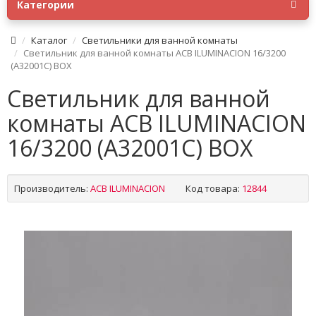
Категории
Каталог
Светильники для ванной комнаты
Светильник для ванной комнаты ACB ILUMINACION 16/3200
(A32001C) BOX
Светильник для ванной
комнаты ACB ILUMINACION
16/3200 (A32001C) BOX
Производитель:
ACB ILUMINACION
Код товара:
12844