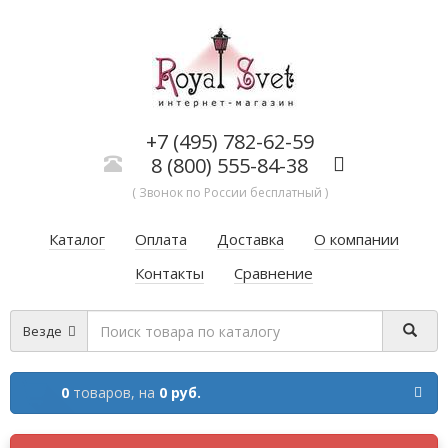
+7 (495) 782-62-59
8 (800) 555-84-38
( Звонок по России бесплатный )
Каталог
Оплата
Доставка
О компании
Контакты
Сравнение
Везде
0
товаров,
на
0 руб.