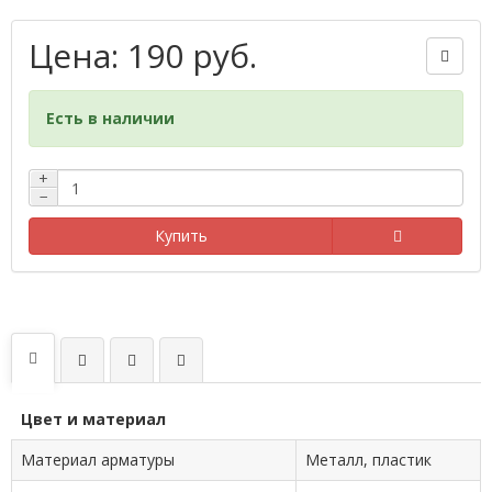
Цена: 190 руб.
Есть в наличии
+
−
Купить
Цвет и материал
Материал арматуры
Металл, пластик