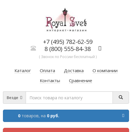
+7 (495) 782-62-59
8 (800) 555-84-38
( Звонок по России бесплатный )
Каталог
Оплата
Доставка
О компании
Контакты
Сравнение
Везде
0
товаров,
на
0 руб.