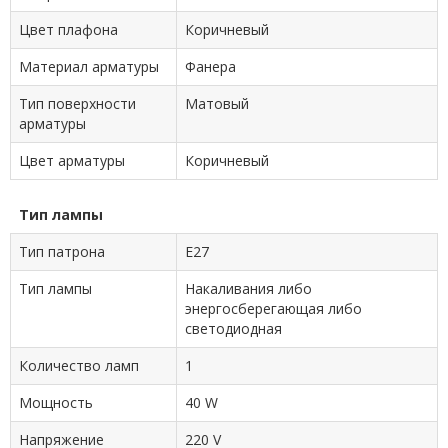
Цвет плафона
Коричневый
Материал арматуры
Фанера
Тип поверхности
Матовый
арматуры
Цвет арматуры
Коричневый
Тип лампы
Тип патрона
E27
Тип лампы
Накаливания либо
энергосберегающая либо
светодиодная
Количество ламп
1
Мощность
40 W
Напряжение
220 V