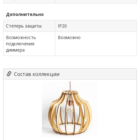
Дополнительно
Степерь защиты
IP20
Возможность
Возможно
подключения
диммера
Состав коллекции