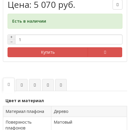
Цена: 5 070 руб.
Есть в наличии
+
−
Купить
Цвет и материал
Материал плафона
Дерево
Поверхность
Матовый
плафонов