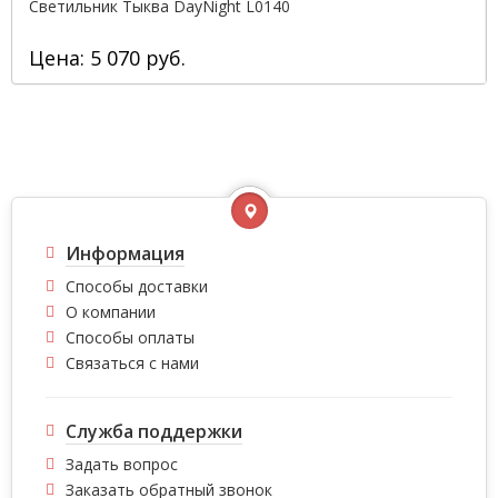
Светильник Тыква DayNight L0140
Цена: 5 070 руб.
Информация
Способы доставки
О компании
Способы оплаты
Связаться с нами
Служба поддержки
Задать вопрос
Заказать обратный звонок