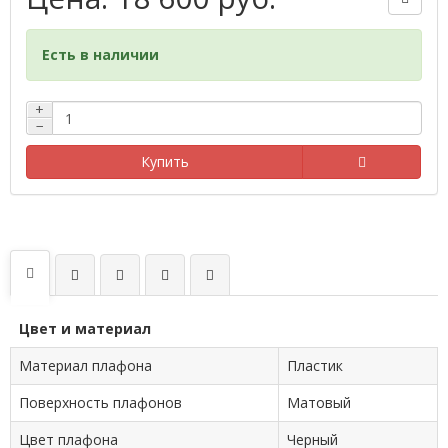
Есть в наличии
+
−
Купить
Цвет и материал
Материал плафона
Пластик
Поверхность плафонов
Матовый
Цвет плафона
Черный