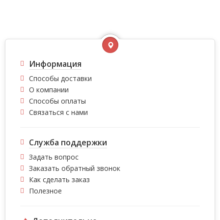
Информация
Способы доставки
О компании
Способы оплаты
Связаться с нами
Служба поддержки
Задать вопрос
Заказать обратный звонок
Как сделать заказ
Полезное