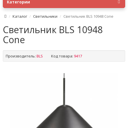
Категории
Каталог
Светильники
Светильник BLS 10948 Cone
Светильник BLS 10948
Cone
Производитель:
BLS
Код товара:
9417