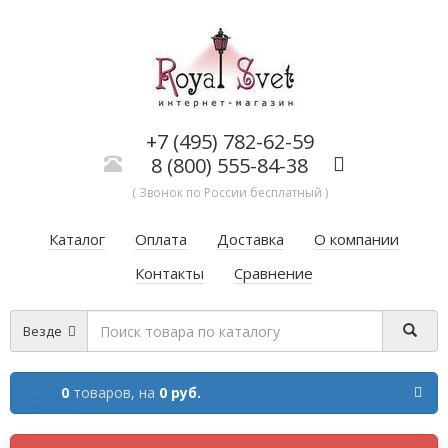
+7 (495) 782-62-59
8 (800) 555-84-38
( Звонок по России бесплатный )
Каталог
Оплата
Доставка
О компании
Контакты
Сравнение
Везде
0
товаров,
на
0 руб.