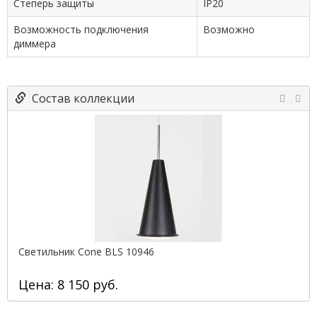
Степерь защиты
IP20
Возможность подключения
Возможно
диммера
Состав коллекции
Светильник Cone BLS 10946
Цена: 8 150 руб.