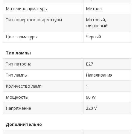
Материал арматуры
Металл
Тип поверхности арматуры
Матовый,
глянцевый
Цвет арматуры
Черный
Тип лампы
Тип патрона
E27
Тип лампы
Накаливания
Количество ламп
1
Мощность
60 W
Напряжение
220 V
Дополнительно