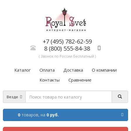
+7 (495) 782-62-59
8 (800) 555-84-38
( Звонок по России бесплатный )
Каталог
Оплата
Доставка
О компании
Контакты
Сравнение
Везде
0
товаров,
на
0 руб.