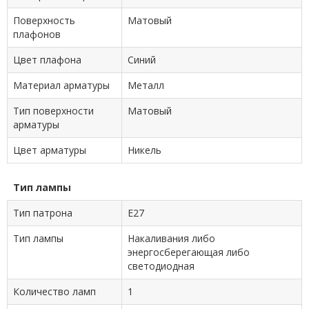
Поверхность
Матовый
плафонов
Цвет плафона
Синий
Материал арматуры
Металл
Тип поверхности
Матовый
арматуры
Цвет арматуры
Никель
Тип лампы
Тип патрона
E27
Тип лампы
Накаливания либо
энергосберегающая либо
светодиодная
Количество ламп
1