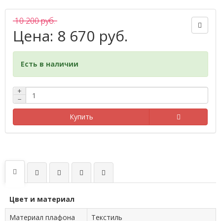
10 200 руб.
Цена: 8 670 руб.
Есть в наличии
+
−
Купить
Цвет и материал
Материал плафона
Текстиль