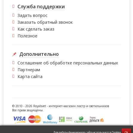
Служба поддержки
Задать вопрос
Заказать обратный звонок
Как сделать заказ
Полезное
Дополнительно
Соглашение об обработке персональных данных
Партнерам
Карта сайта
© 2010 - 2026 Royalsvet -
интернет-магазин люстр и светильников
Все права защищены.
Для работы функционала сайта используются Cookies
Ok