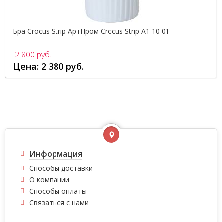
Бра Crocus Strip АртПром Crocus Strip A1 10 01
2 800 руб.
Цена: 2 380 руб.
Информация
Способы доставки
О компании
Способы оплаты
Связаться с нами