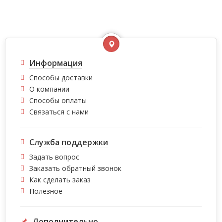
Информация
Способы доставки
О компании
Способы оплаты
Связаться с нами
Служба поддержки
Задать вопрос
Заказать обратный звонок
Как сделать заказ
Полезное
Дополнительно