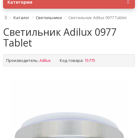
Категории
Каталог
Светильники
Светильник Adilux 0977 Tablet
Светильник Adilux 0977
Tablet
Производитель:
Adilux
Код товара:
15775