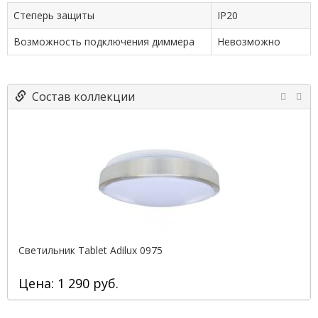
Степерь защиты
IP20
Возможность подключения диммера
Невозможно
Состав коллекции
Светильник Tablet Adilux 0975
Цена: 1 290 руб.