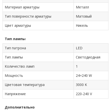
Материал арматуры
Металл
Тип поверхности арматуры
Матовый
Цвет арматуры
Никель
Тип лампы
Тип патрона
LED
Тип лампы
Светодиодная
Количество ламп
1
Мощность
24=240 W
Цветовая температура
3000 K
Напряжение
220-240 V
Дополнительно