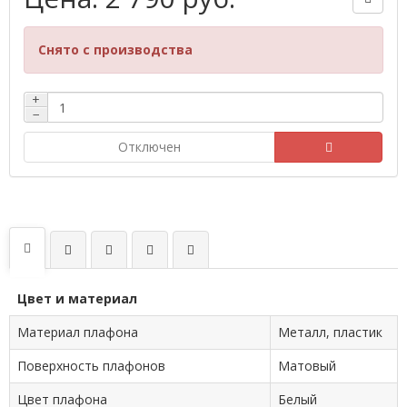
Снято с производства
+
−
Отключен
Цвет и материал
Материал плафона
Металл, пластик
Поверхность плафонов
Матовый
Цвет плафона
Белый