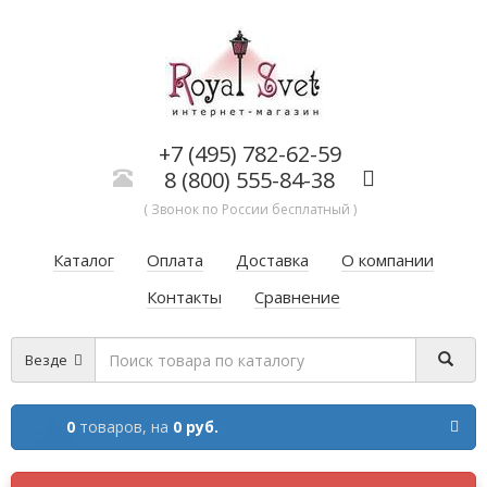
+7 (495) 782-62-59
8 (800) 555-84-38
( Звонок по России бесплатный )
Каталог
Оплата
Доставка
О компании
Контакты
Сравнение
Везде
0
товаров,
на
0 руб.