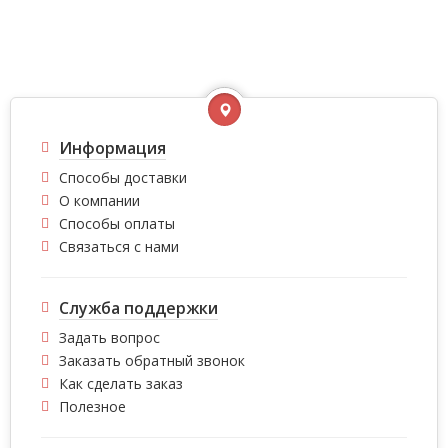
Информация
Способы доставки
О компании
Способы оплаты
Связаться с нами
Служба поддержки
Задать вопрос
Заказать обратный звонок
Как сделать заказ
Полезное