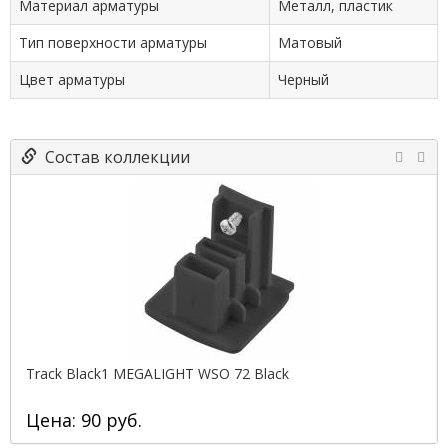
Материал арматуры
Металл, пластик
Тип поверхности арматуры
Матовый
Цвет арматуры
Черный
Состав коллекции
Track Black1 MEGALIGHT WSO 72 Black
Цена: 90 руб.