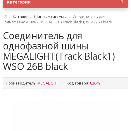
Категории
Каталог
Шинные системы
Соединитель для
однофазной шины MEGALIGHT(Track Black1) WSO 26B black
Соединитель для
однофазной шины
MEGALIGHT(Track Black1)
WSO 26B black
Производитель:
MEGALIGHT
Код товара:
82649