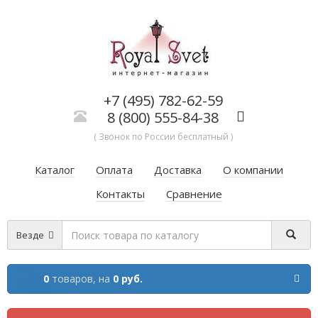
+7 (495) 782-62-59
8 (800) 555-84-38
( Звонок по России бесплатный )
Каталог
Оплата
Доставка
О компании
Контакты
Сравнение
Везде
0
товаров,
на
0 руб.