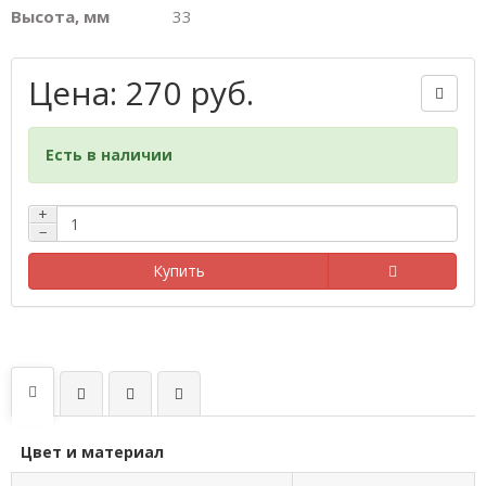
Высота, мм
33
Цена: 270 руб.
Есть в наличии
+
−
Купить
Цвет и материал