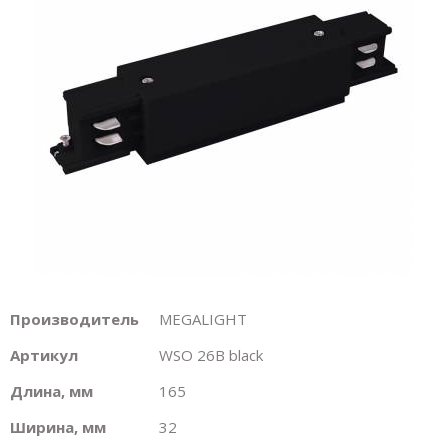
Производитель
MEGALIGHT
Артикул
WSO 26B black
Длина, мм
165
Ширина, мм
32