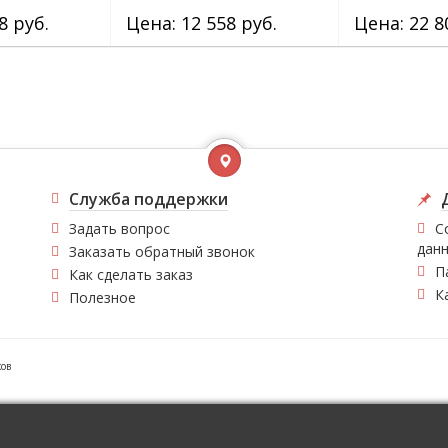
8 руб.
Цена: 12 558 руб.
Цена: 22 8
Служба поддержки
Задать вопрос
С
дан
Заказать обратный звонок
П
Как сделать заказ
К
Полезное
ков