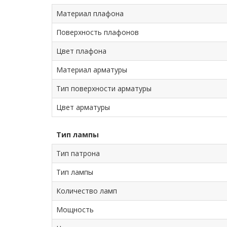
Материал плафона
Поверхность плафонов
Цвет плафона
Материал арматуры
Тип поверхности арматуры
Цвет арматуры
Тип лампы
Тип патрона
Тип лампы
Количество ламп
Мощность