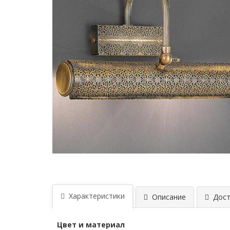
Характеристики
Описание
Дост
Цвет и материал