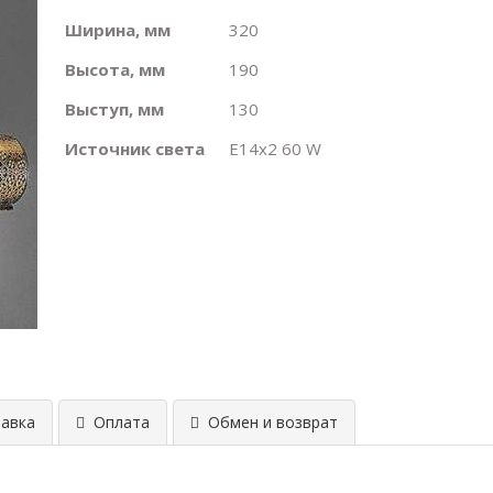
Ширина, мм
320
Высота, мм
190
Выступ, мм
130
Источник света
E14х2 60 W
авка
Оплата
Обмен и возврат