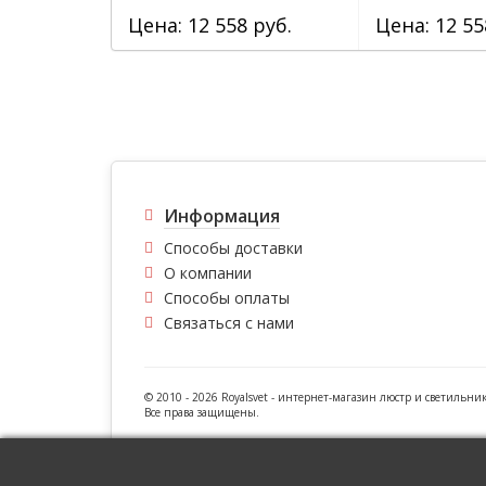
Цена: 12 558 руб.
Цена: 12 55
Информация
Способы доставки
О компании
Способы оплаты
Связаться с нами
© 2010 - 2026 Royalsvet -
интернет-магазин люстр и светильни
Все права защищены.