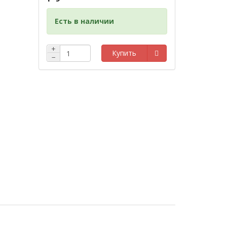
Есть в наличии
+
Купить
−