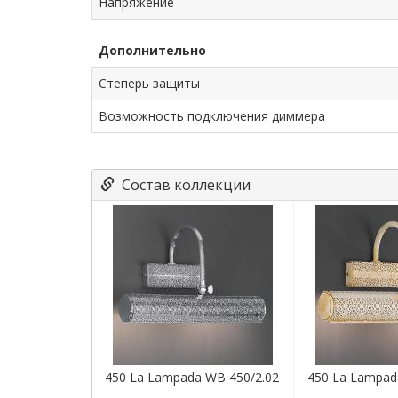
Напряжение
Дополнительно
Степерь защиты
Возможность подключения диммера
Состав коллекции
450 La Lampada WB 450/2.02
450 La Lampad