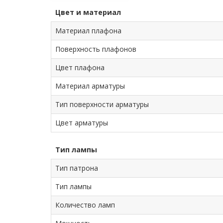
Цвет и материал
Материал плафона
Поверхность плафонов
Цвет плафона
Материал арматуры
Тип поверхности арматуры
Цвет арматуры
Тип лампы
Тип патрона
Тип лампы
Количество ламп