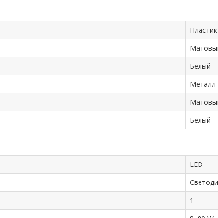
Пластик
Матовы
Белый
Металл
Матовы
Белый
LED
Cветоди
1