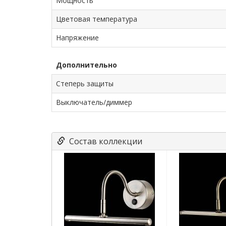
Мощность
Цветовая температура
Напряжение
Дополнительно
Степерь защиты
Выключатель/диммер
Состав коллекции