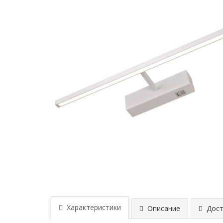
Характеристики
Описание
Дост