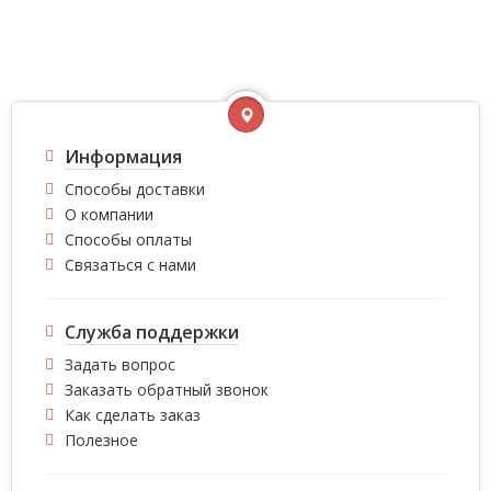
Информация
Способы доставки
О компании
Способы оплаты
Связаться с нами
Служба поддержки
Задать вопрос
Заказать обратный звонок
Как сделать заказ
Полезное