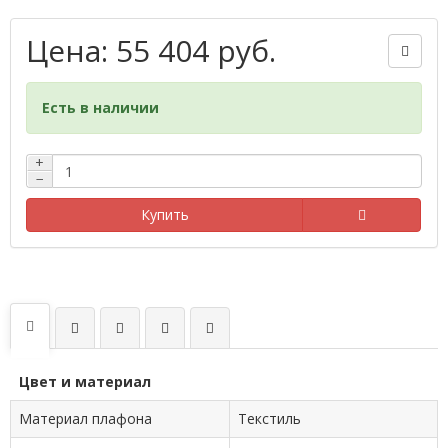
Цена: 55 404 руб.
Есть в наличии
+
−
Купить
Цвет и материал
Материал плафона
Текстиль