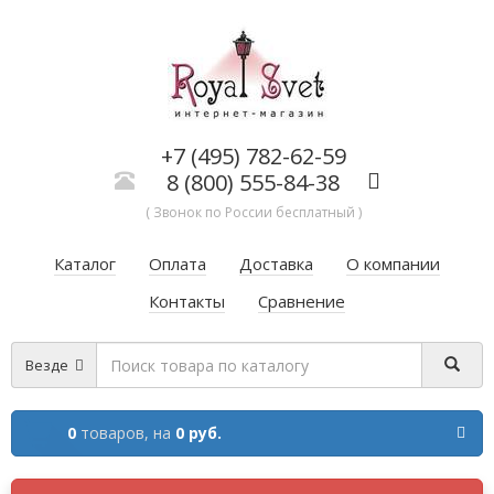
+7 (495) 782-62-59
8 (800) 555-84-38
( Звонок по России бесплатный )
Каталог
Оплата
Доставка
О компании
Контакты
Сравнение
Везде
0
товаров,
на
0 руб.