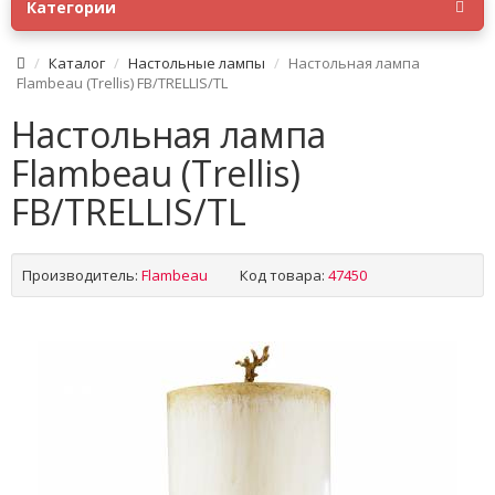
Категории
Каталог
Настольные лампы
Настольная лампа
Flambeau (Trellis) FB/TRELLIS/TL
Настольная лампа
Flambeau (Trellis)
FB/TRELLIS/TL
Производитель:
Flambeau
Код товара:
47450