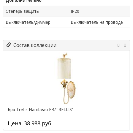
Дополнительно
Степерь защиты
IP20
Выключатель/диммер
Выключатель на проводе
Состав коллекции
Бра Trellis Flambeau FB/TRELLIS1
Цена: 38 988 руб.