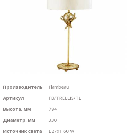
Производитель
Flambeau
Артикул
FB/TRELLIS/TL
Высота, мм
794
Диаметр, мм
330
Источник света
E27х1 60 W