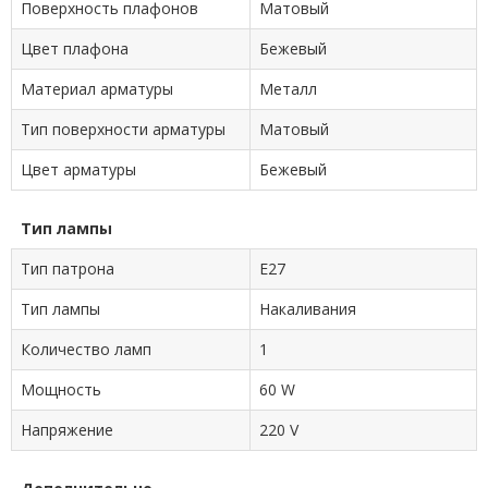
Поверхность плафонов
Матовый
Цвет плафона
Бежевый
Материал арматуры
Металл
Тип поверхности арматуры
Матовый
Цвет арматуры
Бежевый
Тип лампы
Тип патрона
E27
Тип лампы
Накаливания
Количество ламп
1
Мощность
60 W
Напряжение
220 V