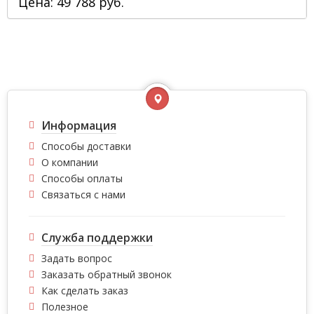
Цена: 49 788 руб.
Информация
Способы доставки
О компании
Способы оплаты
Связаться с нами
Служба поддержки
Задать вопрос
Заказать обратный звонок
Как сделать заказ
Полезное