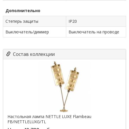
Дополнительно
Степерь защиты
IP20
Выключатель/диммер
Выключатель на проводе
Состав коллекции
Настольная лампа NETTLE LUXE Flambeau
FB/NETTLELUXG/TL