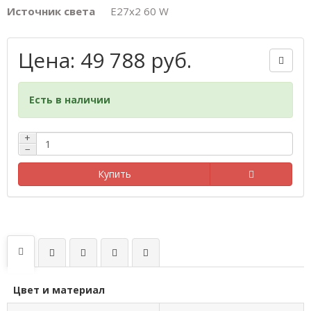
Источник света
E27х2 60 W
Цена: 49 788 руб.
Есть в наличии
+
−
Купить
Цвет и материал