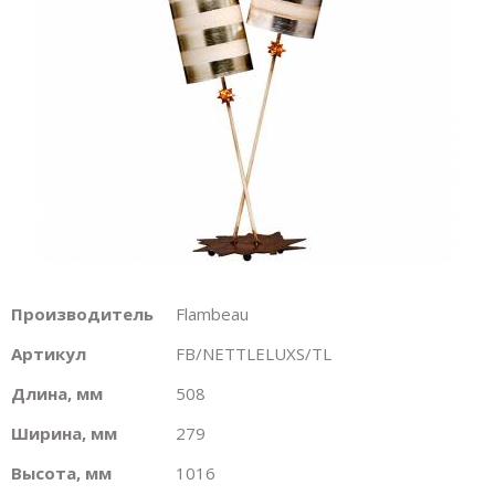
Производитель
Flambeau
Артикул
FB/NETTLELUXS/TL
Длина, мм
508
Ширина, мм
279
Высота, мм
1016