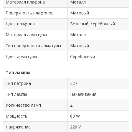
Материал плафона
Металл
Поверхность плафонов
Матовый
Цвет плафона
Бежевый, серебряный
Материал арматуры
Металл
Тип поверхности арматуры
Матовый
Цвет арматуры
Серебряный
Тип лампы
Тип патрона
E27
Тип лампы
Накаливания
Количество ламп
2
Мощность
60 W
Напряжение
220 V