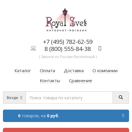
+7 (495) 782-62-59
8 (800) 555-84-38
( Звонок по России бесплатный )
Каталог
Оплата
Доставка
О компании
Контакты
Сравнение
Везде
0
товаров,
на
0 руб.