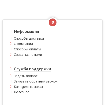
Информация
Способы доставки
О компании
Способы оплаты
Связаться с нами
Служба поддержки
Задать вопрос
Заказать обратный звонок
Как сделать заказ
Полезное