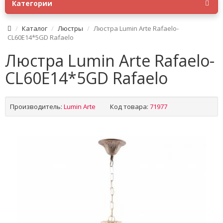
Категории
Каталог
Люстры
Люстра Lumin Arte Rafaelo-
CL60E14*5GD Rafaelo
Люстра Lumin Arte Rafaelo-
CL60E14*5GD Rafaelo
Производитель:
Lumin Arte
Код товара:
71977