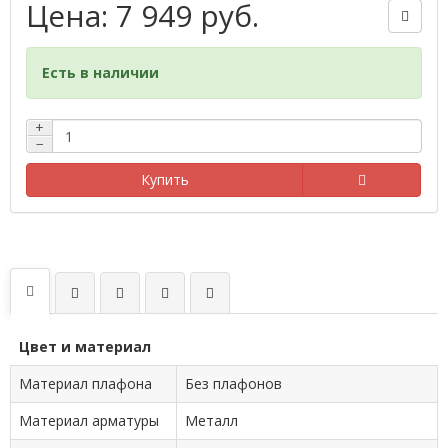
Цена: 7 949 руб.
Есть в наличии
+
−
Купить
Цвет и материал
Материал плафона
Без плафонов
Материал арматуры
Металл