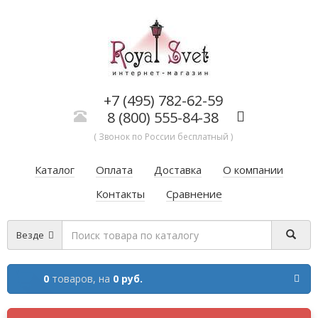
+7 (495) 782-62-59
8 (800) 555-84-38
( Звонок по России бесплатный )
Каталог
Оплата
Доставка
О компании
Контакты
Сравнение
Везде
0
товаров,
на
0 руб.