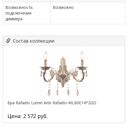
Возможность
Возможно
подключения
диммера
Состав коллекции
Бра Rafaelo Lumin Arte Rafaelo-WL60E14*2GD
Цена: 2 572 руб.