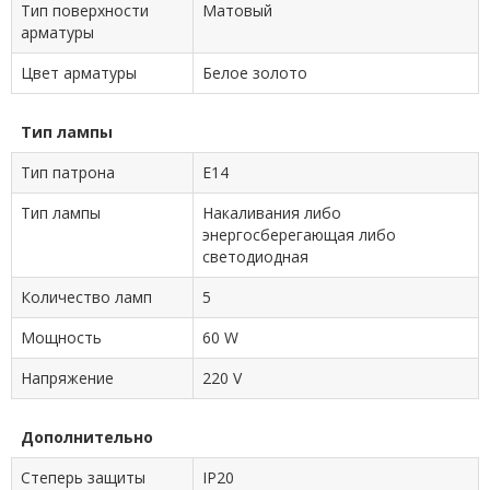
Тип поверхности
Матовый
арматуры
Цвет арматуры
Белое золото
Тип лампы
Тип патрона
E14
Тип лампы
Накаливания либо
энергосберегающая либо
светодиодная
Количество ламп
5
Мощность
60 W
Напряжение
220 V
Дополнительно
Степерь защиты
IP20