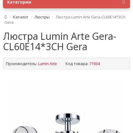
Категории
Каталог
Люстры
Люстра Lumin Arte Gera-CL60E14*3CH
Gera
Люстра Lumin Arte Gera-
CL60E14*3CH Gera
Производитель:
Lumin Arte
Код товара:
71934