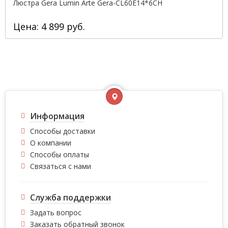
Люстра Gera Lumin Arte Gera-CL60E14*6CH
Цена: 4 899 руб.
Информация
Способы доставки
О компании
Способы оплаты
Связаться с нами
Служба поддержки
Задать вопрос
Заказать обратный звонок