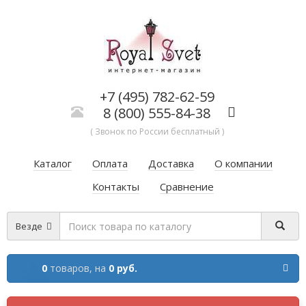
+7 (495) 782-62-59
8 (800) 555-84-38
( Звонок по России бесплатный )
Каталог
Оплата
Доставка
О компании
Контакты
Сравнение
Везде
0
товаров,
на
0 руб.