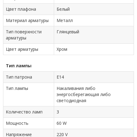
Цвет плафона
Белый
Материал арматуры
Металл
Тип поверхности
Глянцевый
арматуры
Цвет арматуры
Хром
Тип лампы
Тип патрона
E14
Тип лампы
Накаливания либо
энергосберегающая либо
светодиодная
Количество ламп
3
Мощность
60 W
Напряжение
220 V