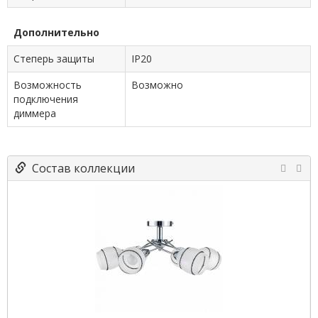
Дополнительно
Степерь защиты
IP20
Возможность
Возможно
подключения
диммера
Состав коллекции