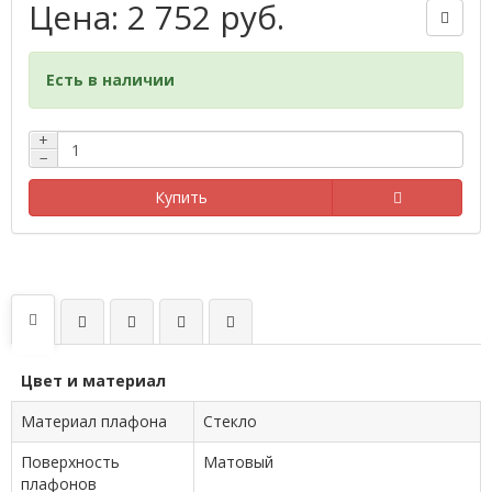
Цена: 2 752 руб.
Есть в наличии
+
−
Купить
Цвет и материал
Материал плафона
Стекло
Поверхность
Матовый
плафонов